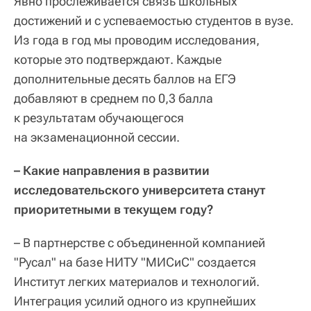
Явно прослеживается связь школьных
достижений и с успеваемостью студентов в вузе.
Из года в год мы проводим исследования,
которые это подтверждают. Каждые
дополнительные десять баллов на ЕГЭ
добавляют в среднем по 0,3 балла
к результатам обучающегося
на экзаменационной сессии.
– Какие направления в развитии
исследовательского университета станут
приоритетными в текущем году?
– В партнерстве с объединенной компанией
"Русал" на базе НИТУ "МИСиС" создается
Институт легких материалов и технологий.
Интеграция усилий одного из крупнейших