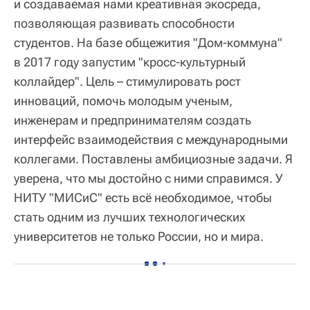
и создаваемая нами креативная экосреда,
позволяющая развивать способности
студентов. На базе общежития "Дом-коммуна"
в 2017 году запустим "кросс-культурный
коллайдер". Цель – стимулировать рост
инноваций, помочь молодым ученым,
инженерам и предпринимателям создать
интерфейс взаимодействия с международными
коллегами. Поставлены амбициозные задачи. Я
уверена, что мы достойно с ними справимся. У
НИТУ "МИСиС" есть всё необходимое, чтобы
стать одним из лучших технологических
университетов не только России, но и мира.