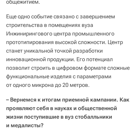
общежитием.
Еще одно событие связано с завершением
строительства в помещениях вуза
Инжинирингового центра промышленного
прототипирования высокой сложности. Центр
станет уникальной точкой разработки
инновационной продукции. Его потенциал
позволит строить в цифровом формате сложные
функциональные изделия с параметрами
от одного микрона до 20 метров.
– Вернемся к итогам приемной кампании. Как
проявляют себя в науках и общественной
жизни поступившие в вуз стобалльники
и медалисты?