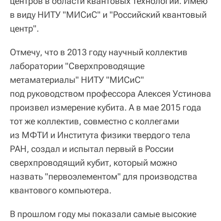
центров в области квантовых технологий. Имею
в виду НИТУ "МИСиС" и "Российский квантовый
центр".
Отмечу, что в 2013 году научный коллектив
лаборатории "Сверхпроводящие
метаматериалы" НИТУ "МИСиС"
под руководством профессора Алексея Устинова
произвел измерение кубита. А в мае 2015 года
тот же коллектив, совместно с коллегами
из МФТИ и Института физики твердого тела
РАН, создал и испытал первый в России
сверхпроводящий кубит, который можно
назвать "первоэлементом" для производства
квантового компьютера.
В прошлом году мы показали самые высокие