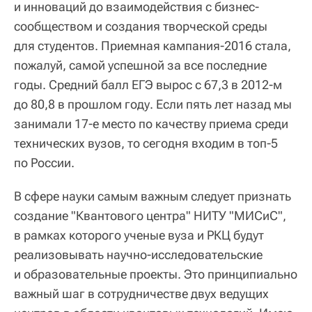
и инноваций до взаимодействия с бизнес-
сообществом и создания творческой среды
для студентов. Приемная кампания-2016 стала,
пожалуй, самой успешной за все последние
годы. Средний балл ЕГЭ вырос с 67,3 в 2012-м
до 80,8 в прошлом году. Если пять лет назад мы
занимали 17-е место по качеству приема среди
технических вузов, то сегодня входим в топ-5
по России.
В сфере науки самым важным следует признать
создание "Квантового центра" НИТУ "МИСиС",
в рамках которого ученые вуза и РКЦ будут
реализовывать научно-исследовательские
и образовательные проекты. Это принципиально
важный шаг в сотрудничестве двух ведущих