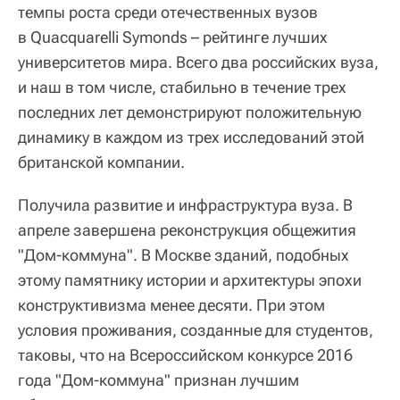
темпы роста среди отечественных вузов
в Quacquarelli Symonds – рейтинге лучших
университетов мира. Всего два российских вуза,
и наш в том числе, стабильно в течение трех
последних лет демонстрируют положительную
динамику в каждом из трех исследований этой
британской компании.
Получила развитие и инфраструктура вуза. В
апреле завершена реконструкция общежития
"Дом-коммуна". В Москве зданий, подобных
этому памятнику истории и архитектуры эпохи
конструктивизма менее десяти. При этом
условия проживания, созданные для студентов,
таковы, что на Всероссийском конкурсе 2016
года "Дом-коммуна" признан лучшим