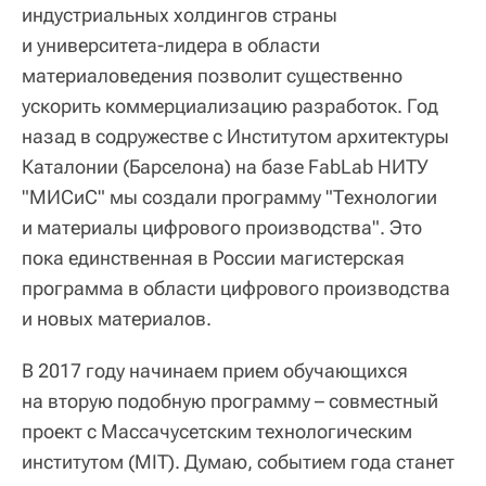
индустриальных холдингов страны
и университета-лидера в области
материаловедения позволит существенно
ускорить коммерциализацию разработок. Год
назад в содружестве с Институтом архитектуры
Каталонии (Барселона) на базе FabLab НИТУ
"МИСиС" мы создали программу "Технологии
и материалы цифрового производства". Это
пока единственная в России магистерская
программа в области цифрового производства
и новых материалов.
В 2017 году начинаем прием обучающихся
на вторую подобную программу – совместный
проект с Массачусетским технологическим
институтом (MIT). Думаю, событием года станет