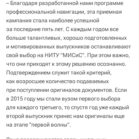
– Благодаря разработанной нами программе
профессиональной навигации, эта приемная
кампания стала наиболее успешной
за последние пять лет. С каждым годом все
больше талантливых, хорошо подготовленных
и мотивированных выпускников останавливают
свой выбор на НИТУ "МИСиС". При этом важно,
что они приходят к этому решению осознанно.
Подтверждением служит такой критерий,
как возросшее количество подаваемых
при поступлении оригиналов документов. Если
в 2015 году мы стали вузом первого выбора
для каждого третьего, то спустя год уже каждый
второй выпускник принес нам оригиналы еще
на этапе "первой волны".