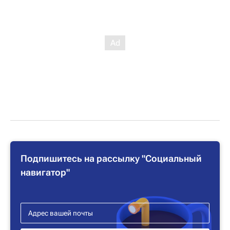
Подпишитесь на рассылку "Социальный
навигатор"