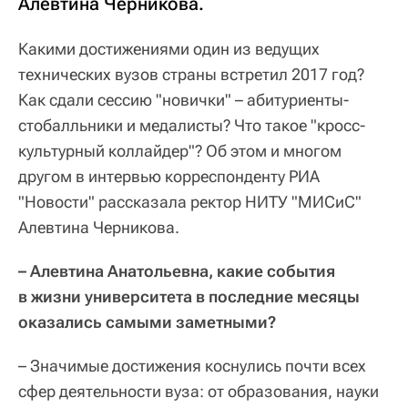
Алевтина Черникова.
Какими достижениями один из ведущих
технических вузов страны встретил 2017 год?
Как сдали сессию "новички" – абитуриенты-
стобалльники и медалисты? Что такое "кросс-
культурный коллайдер"? Об этом и многом
другом в интервью корреспонденту РИА
"Новости" рассказала ректор НИТУ "МИСиС"
Алевтина Черникова.
– Алевтина Анатольевна, какие события
в жизни университета в последние месяцы
оказались самыми заметными?
– Значимые достижения коснулись почти всех
сфер деятельности вуза: от образования, науки