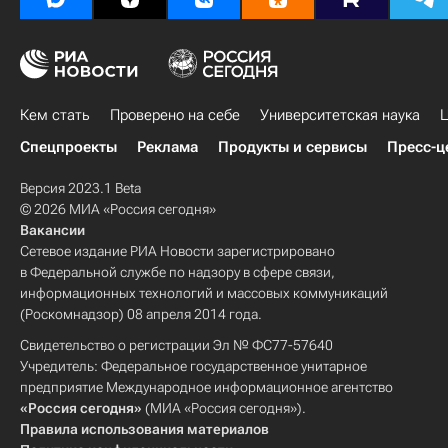
Кем стать
Проверено на себе
Университетская наука
Ц
Спецпроекты
Реклама
Продукты и сервисы
Пресс-ц
Версия 2023.1 Beta
© 2026 МИА «Россия сегодня»
Вакансии
Сетевое издание РИА Новости зарегистрировано
в Федеральной службе по надзору в сфере связи,
информационных технологий и массовых коммуникаций
(Роскомнадзор) 08 апреля 2014 года.
Свидетельство о регистрации Эл № ФС77-57640
Учредитель: Федеральное государственное унитарное
предприятие Международное информационное агентство
«Россия сегодня»
(МИА «Россия сегодня»).
Правила использования материалов