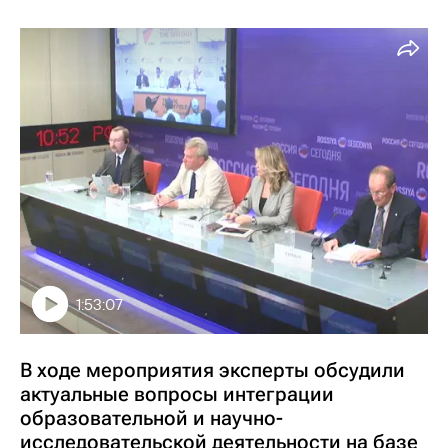
1:53:07
В ходе мероприятия эксперты обсудили
актуальные вопросы интеграции
образовательной и научно-
исследовательской деятельности на базе