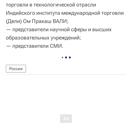
торговли в технологической отрасли
Индийского института международной торговли
(Дели) Ом Пракаш ВАЛИ;
— представители научной сферы и высших
образовательных учреждений;
— представители СМИ.
Россия