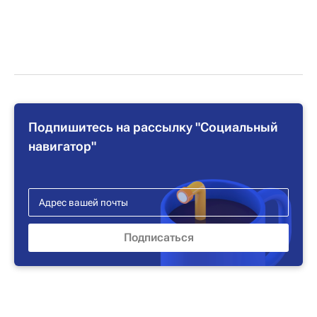
Подпишитесь на рассылку "Социальный
навигатор"