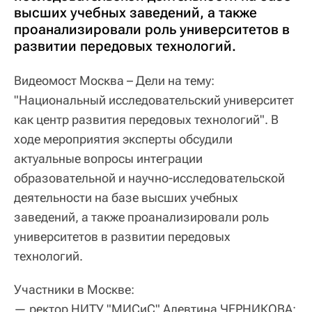
высших учебных заведений, а также
проанализировали роль университетов в
развитии передовых технологий.
Видеомост Москва – Дели на тему:
"Национальный исследовательский университет
как центр развития передовых технологий". В
ходе мероприятия эксперты обсудили
актуальные вопросы интеграции
образовательной и научно-исследовательской
деятельности на базе высших учебных
заведений, а также проанализировали роль
университетов в развитии передовых
технологий.
Участники в Москве:
— ректор НИТУ "МИСиС" Алевтина ЧЕРНИКОВА;