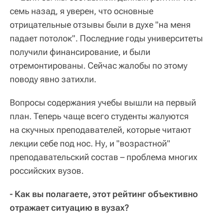
семь назад, я уверен, что основные
отрицательные отзывы были в духе "на меня
падает потолок". Последние годы университеты
получили финансирование, и были
отремонтированы. Сейчас жалобы по этому
поводу явно затихли.
Вопросы содержания учебы вышли на первый
план. Теперь чаще всего студенты жалуются
на скучных преподавателей, которые читают
лекции себе под нос. Ну, и "возрастной"
преподавательский состав – проблема многих
российских вузов.
- Как вы полагаете, этот рейтинг объективно
отражает ситуацию в вузах?