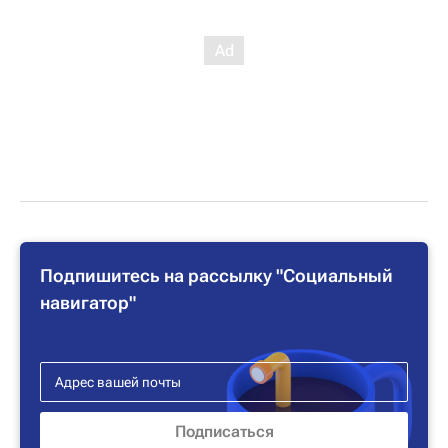
Подпишитесь на рассылку "Социальный
навигатор"