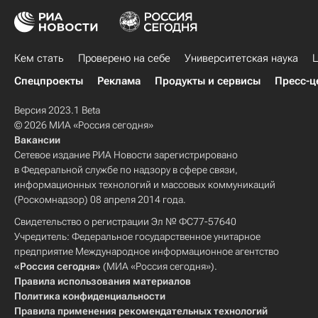
Кем стать
Проверено на себе
Университетская наука
Ц
Спецпроекты
Реклама
Продукты и сервисы
Пресс-ц
Версия 2023.1 Beta
© 2026 МИА «Россия сегодня»
Вакансии
Сетевое издание РИА Новости зарегистрировано
в Федеральной службе по надзору в сфере связи,
информационных технологий и массовых коммуникаций
(Роскомнадзор) 08 апреля 2014 года.
Свидетельство о регистрации Эл № ФС77-57640
Учредитель: Федеральное государственное унитарное
предприятие Международное информационное агентство
«Россия сегодня»
(МИА «Россия сегодня»).
Правила использования материалов
Политика конфиденциальности
Правила применения рекомендательных технологий