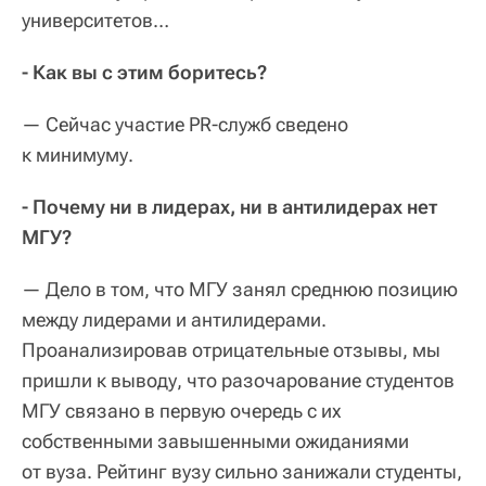
университетов…
- Как вы с этим боритесь?
— Сейчас участие PR-служб сведено
к минимуму.
- Почему ни в лидерах, ни в антилидерах нет
МГУ?
— Дело в том, что МГУ занял среднюю позицию
между лидерами и антилидерами.
Проанализировав отрицательные отзывы, мы
пришли к выводу, что разочарование студентов
МГУ связано в первую очередь с их
собственными завышенными ожиданиями
от вуза. Рейтинг вузу сильно занижали студенты,