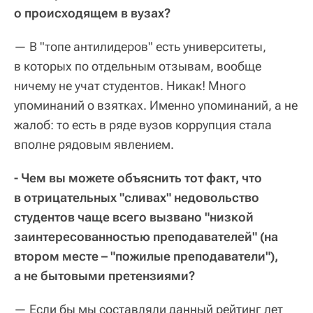
о происходящем в вузах?
— В "топе антилидеров" есть университеты,
в которых по отдельным отзывам, вообще
ничему не учат студентов. Никак! Много
упоминаний о взятках. Именно упоминаний, а не
жалоб: то есть в ряде вузов коррупция стала
вполне рядовым явлением.
- Чем вы можете объяснить тот факт, что
в отрицательных "сливах" недовольство
студентов чаще всего вызвано "низкой
заинтересованностью преподавателей" (на
втором месте – "пожилые преподаватели"),
а не бытовыми претензиями?
— Если бы мы составляли данный рейтинг лет