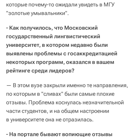
которые почему-то ожидали увидеть в МГУ
"золотые умывальники".
- Как получилось, что Московский
государственный лингвистический
университет, в котором недавно были
выявлены проблемы с госаккредитацией
некоторых программ, оказался в вашем
рейтинге среди лидеров?
— В этом вузе закрыли именно те направления,
по которым в "сливах" были самые плохие
отзывы. Проблема коснулась незначительной
части студентов, и на общем настроении
в университете она не отразилась.
- На портале бывают вопиющие отзывы