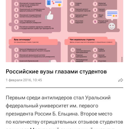
Российские вузы глазами студентов
1 февраля 2016, 10:45
Первым среди антилидеров стал Уральский
федеральный университет им. первого
президента России Б. Ельцина. Второе место
по количеству отрицательных отзывов студентов