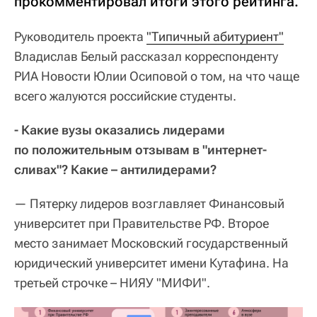
прокомментировал итоги этого рейтинга.
Руководитель проекта
"Типичный абитуриент"
Владислав Белый рассказал корреспонденту
РИА Новости Юлии Осиповой о том, на что чаще
всего жалуются российские студенты.
- Какие вузы оказались лидерами
по положительным отзывам в "интернет-
сливах"? Какие – антилидерами?
— Пятерку лидеров возглавляет Финансовый
университет при Правительстве РФ. Второе
место занимает Московский государственный
юридический университет имени Кутафина. На
третьей строчке – НИЯУ "МИФИ".