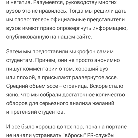
и негатив. Разумеется, руководству многих
вузов это не нравилось. Тогда мы решили дать
им слово: теперь официальные представители
вузов имеют право опровергнуть информацию,
опубликованную на нашем сайте.
Затем мы предоставили микрофон самим
студентам. Причем, они не просто анонимно
пишут комментарии о том, хороший вуз
или плохой, а присылают развернутое эссе.
Средний объем эссе – страница. Вскоре стало
ясно, что мы собрали достаточное количество
обзоров для серьезного анализа желаний
и претензий студентов.
И все было хорошо до тех пор, пока на портале
не начали устраивать "вбросы" PR-службы