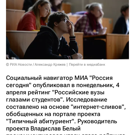
© РИА Новости / Александр Кряжев
Перейти в медиабанк
Социальный навигатор МИА "Россия
сегодня" опубликовал в понедельник, 4
апреля рейтинг "Российские вузы
глазами студентов". Исследование
составлено на основе "интернет-сливов",
обобщенных на портале проекта
"Типичный абитуриент". Руководитель
проекта Владислав Белый