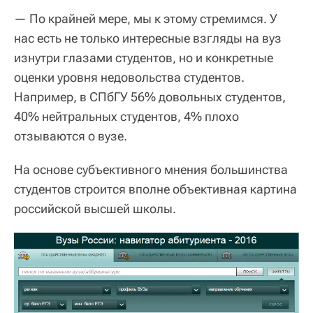
— По крайней мере, мы к этому стремимся. У
нас есть не только интересные взгляды на вуз
изнутри глазами студентов, но и конкретные
оценки уровня недовольства студентов.
Например, в СПбГУ 56% довольных студентов,
40% нейтральных студентов, 4% плохо
отзываются о вузе.
На основе субъективного мнения большинства
студентов строится вполне объективная картина
российской высшей школы.