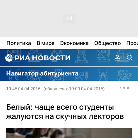
Политика
В мире
Экономика
Общество
Про
Навигатор абитуриента
10:46 04.04.2016
(обновлено: 19:00 04.04.2016)
Белый: чаще всего студенты
жалуются на скучных лекторов