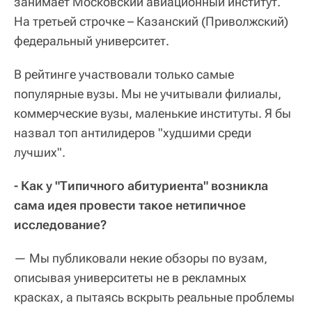
занимает Московский авиационный институт.
На третьей строчке – Казанский (Приволжский)
федеральный университет.
В рейтинге участвовали только самые
популярные вузы. Мы не учитывали филиалы,
коммерческие вузы, маленькие институты. Я бы
назвал топ антилидеров "худшими среди
лучших".
- Как у "Типичного абитуриента" возникла
сама идея провести такое нетипичное
исследование?
— Мы публиковали некие обзоры по вузам,
описывая университеты не в рекламных
красках, а пытаясь вскрыть реальные проблемы