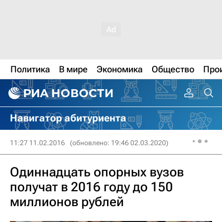
Политика
В мире
Экономика
Общество
Про
Навигатор абитуриента
11:27 11.02.2016
(обновлено: 19:46 02.03.2020)
Одиннадцать опорных вузов
получат в 2016 году до 150
миллионов рублей