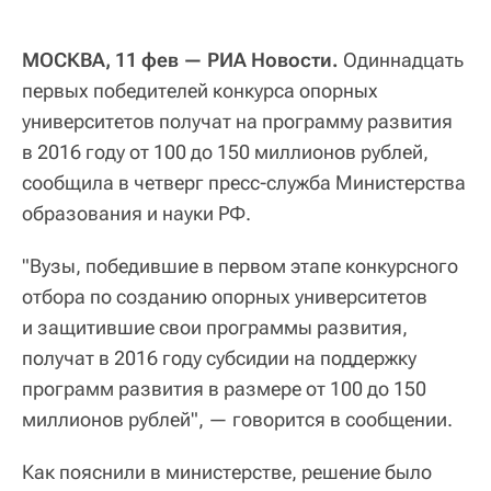
МОСКВА, 11 фев — РИА Новости.
Одиннадцать
первых победителей конкурса опорных
университетов получат на программу развития
в 2016 году от 100 до 150 миллионов рублей,
сообщила в четверг пресс-служба Министерства
образования и науки РФ.
"Вузы, победившие в первом этапе конкурсного
отбора по созданию опорных университетов
и защитившие свои программы развития,
получат в 2016 году субсидии на поддержку
программ развития в размере от 100 до 150
миллионов рублей", — говорится в сообщении.
Как пояснили в министерстве, решение было