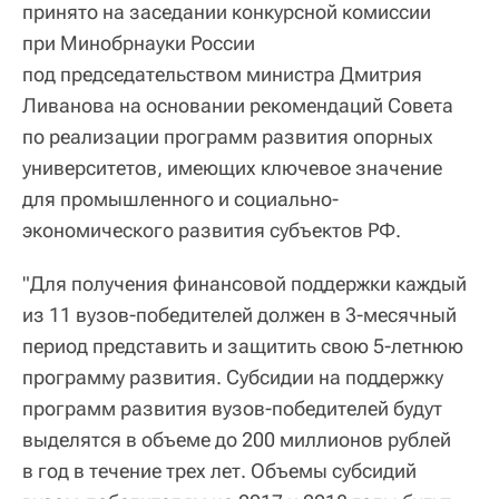
принято на заседании конкурсной комиссии
при Минобрнауки России
под председательством министра Дмитрия
Ливанова на основании рекомендаций Совета
по реализации программ развития опорных
университетов, имеющих ключевое значение
для промышленного и социально-
экономического развития субъектов РФ.
"Для получения финансовой поддержки каждый
из 11 вузов-победителей должен в 3-месячный
период представить и защитить свою 5-летнюю
программу развития. Субсидии на поддержку
программ развития вузов-победителей будут
выделятся в объеме до 200 миллионов рублей
в год в течение трех лет. Объемы субсидий