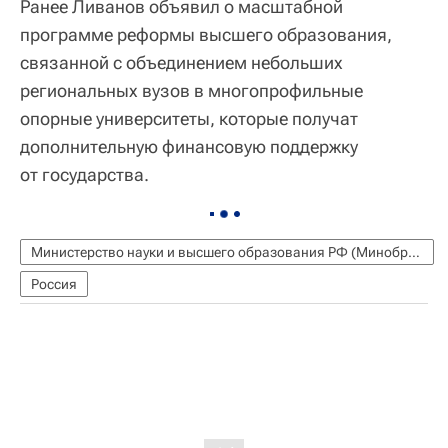
Ранее Ливанов объявил о масштабной
программе реформы высшего образования,
связанной с объединением небольших
региональных вузов в многопрофильные
опорные университеты, которые получат
дополнительную финансовую поддержку
от государства.
Министерство науки и высшего образования РФ (Минобрнауки России)
Россия