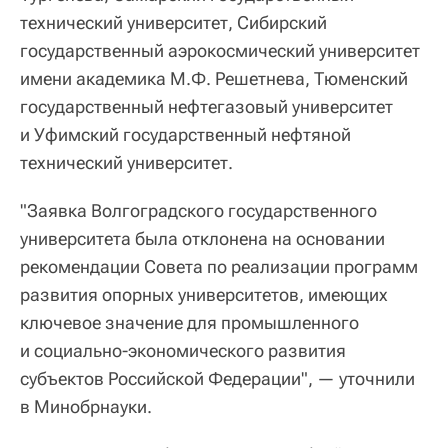
технический университет, Сибирский
государственный аэрокосмический университет
имени академика М.Ф. Решетнева, Тюменский
государственный нефтегазовый университет
и Уфимский государственный нефтяной
технический университет.
"Заявка Волгоградского государственного
университета была отклонена на основании
рекомендации Совета по реализации программ
развития опорных университетов, имеющих
ключевое значение для промышленного
и социально-экономического развития
субъектов Российской Федерации", — уточнили
в Минобрнауки.