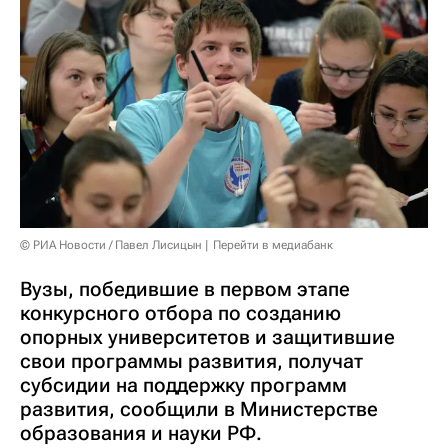
© РИА Новости / Павел Лисицын
Перейти в медиабанк
Вузы, победившие в первом этапе
конкурсного отбора по созданию
опорных университетов и защитившие
свои программы развития, получат
субсидии на поддержку программ
развития, сообщили в Министерстве
образования и науки РФ.