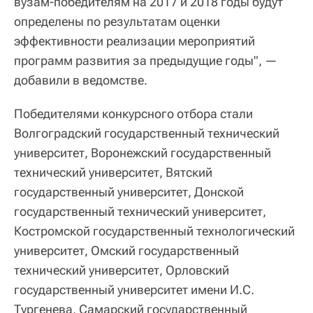
вузам-победителям на 2017 и 2018 годы будут
определены по результатам оценки
эффективности реализации мероприятий
программ развития за предыдущие годы", —
добавили в ведомстве.
Победителями конкурсного отбора стали
Волгоградский государственный технический
университет, Воронежский государственный
технический университет, Вятский
государственный университет, Донской
государственный технический университет,
Костромской государственный технологический
университет, Омский государственный
технический университет, Орловский
государственный университет имени И.С.
Тургенева, Самарский государственный