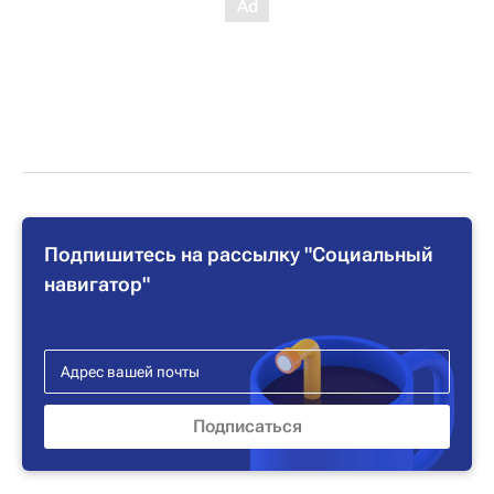
Подпишитесь на рассылку "Социальный
навигатор"