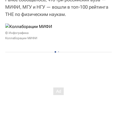
МИФИ, МГУ и НГУ — вошли в топ-100 рейтинга
THE по физическим наукам.
© Инфографика
Коллаборации МИФИ