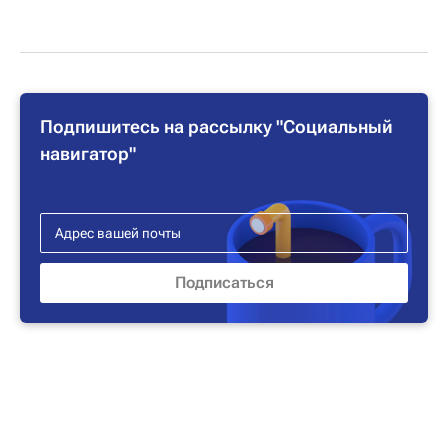
Подпишитесь на рассылку "Социальный
навигатор"