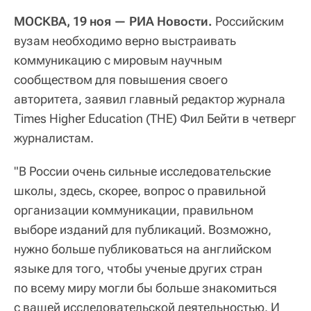
МОСКВА, 19 ноя — РИА Новости.
Российским
вузам необходимо верно выстраивать
коммуникацию с мировым научным
сообществом для повышения своего
авторитета, заявил главный редактор журнала
Times Higher Education (THE) Фил Бейти в четверг
журналистам.
"В России очень сильные исследовательские
школы, здесь, скорее, вопрос о правильной
организации коммуникации, правильном
выборе изданий для публикаций. Возможно,
нужно больше публиковаться на английском
языке для того, чтобы ученые других стран
по всему миру могли бы больше знакомиться
с вашей исследовательской деятельностью. И