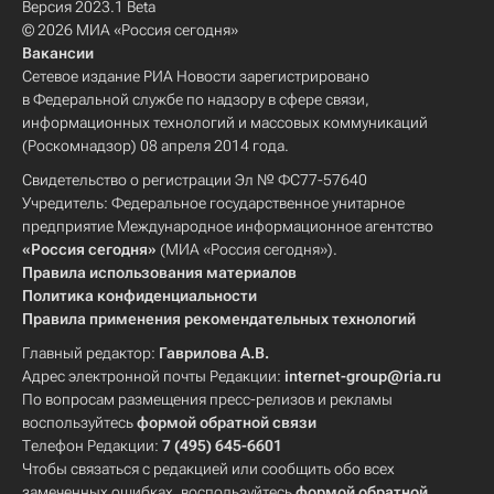
Версия 2023.1 Beta
© 2026 МИА «Россия сегодня»
Вакансии
Сетевое издание РИА Новости зарегистрировано
в Федеральной службе по надзору в сфере связи,
информационных технологий и массовых коммуникаций
(Роскомнадзор) 08 апреля 2014 года.
Свидетельство о регистрации Эл № ФС77-57640
Учредитель: Федеральное государственное унитарное
предприятие Международное информационное агентство
«Россия сегодня»
(МИА «Россия сегодня»).
Правила использования материалов
Политика конфиденциальности
Правила применения рекомендательных технологий
Главный редактор:
Гаврилова А.В.
Адрес электронной почты Редакции:
internet-group@ria.ru
По вопросам размещения пресс-релизов и рекламы
воспользуйтесь
формой обратной связи
Телефон Редакции:
7 (495) 645-6601
Чтобы связаться с редакцией или сообщить обо всех
замеченных ошибках, воспользуйтесь
формой обратной