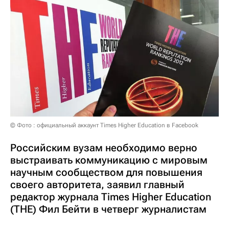
© Фото : официальный аккаунт Times Higher Education в Facebook
Российским вузам необходимо верно
выстраивать коммуникацию с мировым
научным сообществом для повышения
своего авторитета, заявил главный
редактор журнала Times Higher Education
(THE) Фил Бейти в четверг журналистам