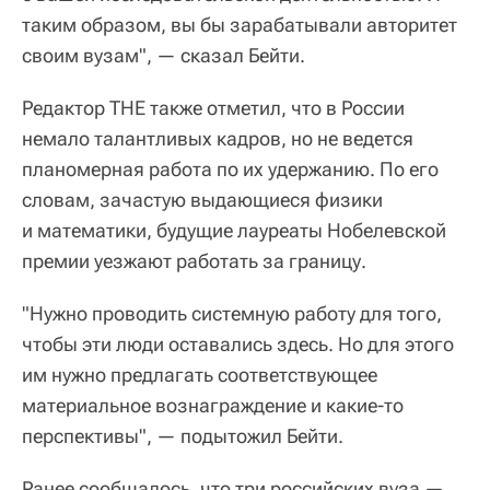
таким образом, вы бы зарабатывали авторитет
своим вузам", — сказал Бейти.
Редактор THE также отметил, что в России
немало талантливых кадров, но не ведется
планомерная работа по их удержанию. По его
словам, зачастую выдающиеся физики
и математики, будущие лауреаты Нобелевской
премии уезжают работать за границу.
"Нужно проводить системную работу для того,
чтобы эти люди оставались здесь. Но для этого
им нужно предлагать соответствующее
материальное вознаграждение и какие-то
перспективы", — подытожил Бейти.
Ранее сообщалось, что три российских вуза —