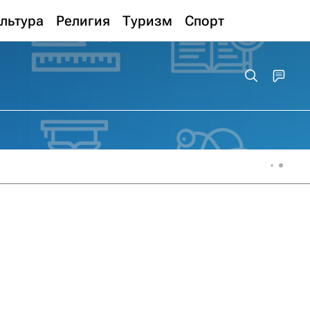
льтура
Религия
Туризм
Спорт