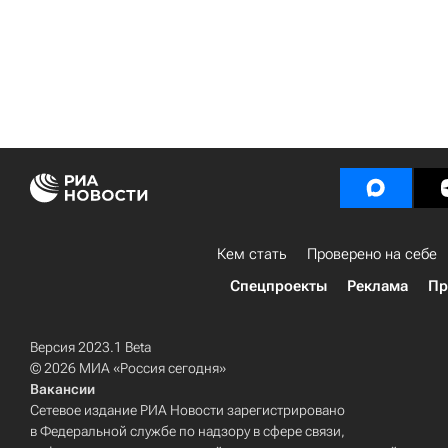
Кем стать
Проверено на себе
Спецпроекты
Реклама
Пр
Версия 2023.1 Beta
© 2026 МИА «Россия сегодня»
Вакансии
Сетевое издание РИА Новости зарегистрировано
в Федеральной службе по надзору в сфере связи,