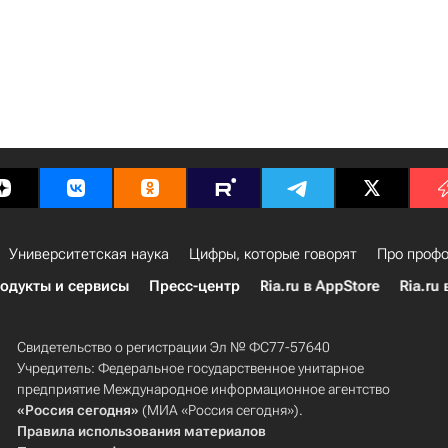
Университетская наука
Цифры, которые говорят
Про профо
одукты и сервисы
Пресс-центр
Ria.ru в AppStore
Ria.ru 
Свидетельство о регистрации Эл № ФС77-57640
Учредитель: Федеральное государственное унитарное
предприятие Международное информационное агентство
«Россия сегодня»
(МИА «Россия сегодня»).
Правила использования материалов