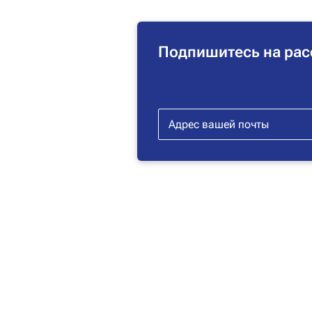
Подпишитесь на рас