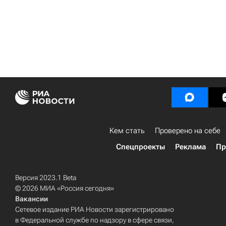
Кем стать
Проверено на себе
Спецпроекты
Реклама
Пр
Версия 2023.1 Beta
© 2026 МИА «Россия сегодня»
Вакансии
Сетевое издание РИА Новости зарегистрировано
в Федеральной службе по надзору в сфере связи,