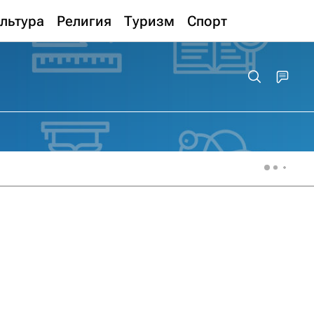
льтура
Религия
Туризм
Спорт