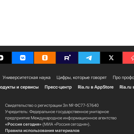
Университетская наука
Цифры, которые говорят
Про профо
одукты и сервисы
Пресс-центр
Ria.ru в AppStore
Ria.ru 
Свидетельство о регистрации Эл № ФС77-57640
Учредитель: Федеральное государственное унитарное
предприятие Международное информационное агентство
«Россия сегодня»
(МИА «Россия сегодня»).
Правила использования материалов