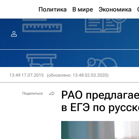
Политика
В мире
Экономика
13:49 17.07.2015
(обновлено: 13:48 02.03.2020)
РАО предлагае
Поделиться
в ЕГЭ по русс