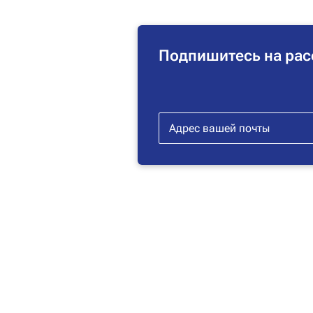
Подпишитесь на рас