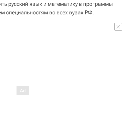
ть русский язык и математику в программы
ем специальностям во всех вузах РФ.