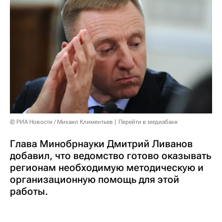
© РИА Новости / Михаил Климентьев
Перейти в медиабанк
Глава Минобрнауки Дмитрий Ливанов
добавил, что ведомство готово оказывать
регионам необходимую методическую и
организационную помощь для этой
работы.