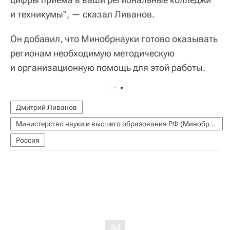
и техникумы", — сказал Ливанов.
Он добавил, что Минобрнауки готово оказывать
регионам необходимую методическую
и организационную помощь для этой работы.
Дмитрий Ливанов
Министерство науки и высшего образования РФ (Минобрнауки России)
Россия