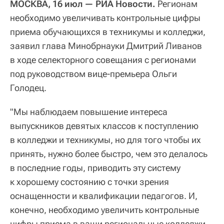
МОСКВА, 16 июл — РИА Новости.
Регионам
необходимо увеличивать контрольные цифры
приема обучающихся в техникумы и колледжи,
заявил глава Минобрнауки Дмитрий Ливанов
в ходе селекторного совещания с регионами
под руководством вице-премьера Ольги
Голодец.
"Мы наблюдаем повышение интереса
выпускников девятых классов к поступлению
в колледжи и техникумы, но для того чтобы их
принять, нужно более быстро, чем это делалось
в последние годы, приводить эту систему
к хорошему состоянию с точки зрения
оснащенности и квалификации педагогов. И,
конечно, необходимо увеличить контрольные
цифры приема в ваши региональные колледжи