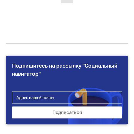
Подпишитесь на рассылку "Социальный
навигатор"