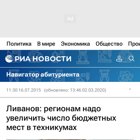
Политика
В мире
Экономика
Общество
Про
Навигатор абитуриента
11:30 16.07.2015
(обновлено: 13:46 02.03.2020)
Ливанов: регионам надо
увеличить число бюджетных
мест в техникумах