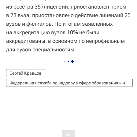
из реестра 357лицензий, приостановлен прием
в 73 вуза, приостановлено действие лицензий 25
вузов и филиалов. По итогам заявленных
на аккредитацию вузов 10% не были
аккредитованы, в основном по непрофильным
для вузов специальностям.
Сергей Кравцов
Федеральная служба по надзору в сфере образования и науки (Рособрнадзор)