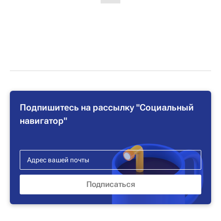
Подпишитесь на рассылку "Социальный
навигатор"