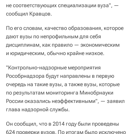
не соответствующих специализации вуза", —
сообщил Кравцов.
По его словам, качество образования, которое
дают вузы по непрофильным для себя
дисциплинам, как правило — экономическим
и юридическим, обычно крайне низкое.
"Контрольно-надзорные мероприятия
Рособрнадзора будут направлены в первую
очередь на такие вузы, а также вузы, которые
по результатам мониторинга Минобрнауки
России оказались неэффективными", — заявил
глава надзорной службы.
Он сообщил, что в 2014 году были проведены
624 проверки вузов. По итогам было исключено