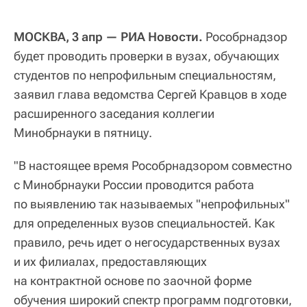
МОСКВА, 3 апр — РИА Новости.
Рособрнадзор
будет проводить проверки в вузах, обучающих
студентов по непрофильным специальностям,
заявил глава ведомства Сергей Кравцов в ходе
расширенного заседания коллегии
Минобрнауки в пятницу.
"В настоящее время Рособрнадзором совместно
с Минобрнауки России проводится работа
по выявлению так называемых "непрофильных"
для определенных вузов специальностей. Как
правило, речь идет о негосударственных вузах
и их филиалах, предоставляющих
на контрактной основе по заочной форме
обучения широкий спектр программ подготовки,