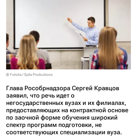
© Fotolia / Syda Productions
Глава Рособрнадзора Сергей Кравцов
заявил, что речь идет о
негосударственных вузах и их филиалах,
предоставляющих на контрактной основе
по заочной форме обучения широкий
спектр программ подготовки, не
соответствующих специализации вуза.