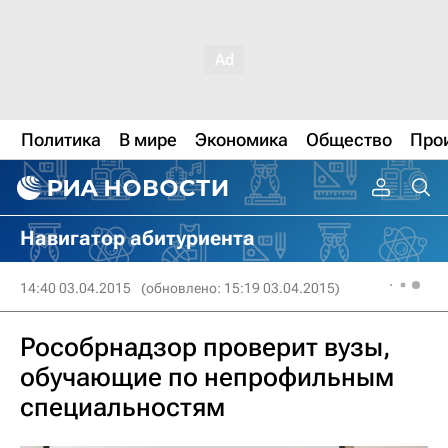
Политика
В мире
Экономика
Общество
Про
Навигатор абитуриента
14:40 03.04.2015
(обновлено: 15:19 03.04.2015)
Рособрнадзор проверит вузы,
обучающие по непрофильным
специальностям