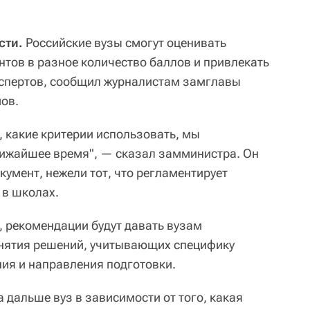
сти.
Российские вузы смогут оценивать
нтов в разное количество баллов и привлекать
кспертов, сообщил журналистам замглавы
ов.
 какие критерии использовать, мы
лижайшее время", — сказал замминистра. Он
окумент, нежели тот, что регламентирует
 в школах.
, рекомендации будут давать вузам
инятия решений, учитывающих специфику
ния и направления подготовки.
 дальше вуз в зависимости от того, какая