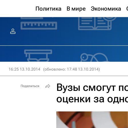
Политика
В мире
Экономика
16:25 13.10.2014
(обновлено: 17:48 13.10.2014)
Вузы смогут п
Поделиться
оценки за одн