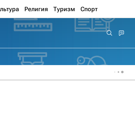
льтура
Религия
Туризм
Спорт