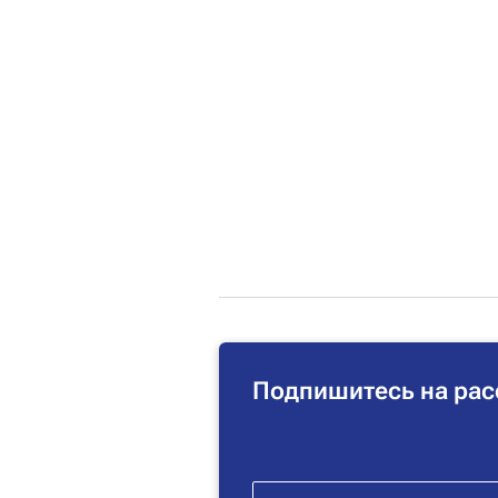
Подпишитесь на рас