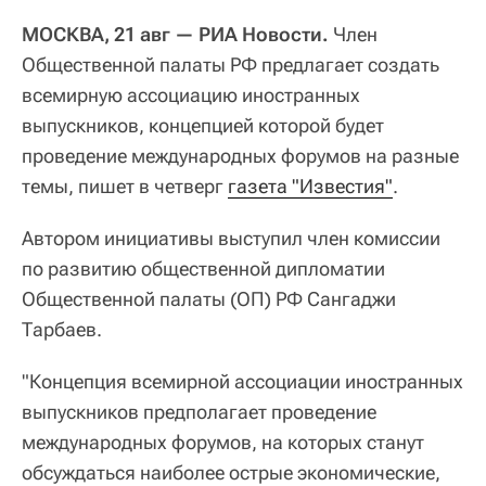
МОСКВА, 21 авг — РИА Новости.
Член
Общественной палаты РФ предлагает создать
всемирную ассоциацию иностранных
выпускников, концепцией которой будет
проведение международных форумов на разные
темы, пишет в четверг
газета "Известия"
.
Автором инициативы выступил член комиссии
по развитию общественной дипломатии
Общественной палаты (ОП) РФ Сангаджи
Тарбаев.
"Концепция всемирной ассоциации иностранных
выпускников предполагает проведение
международных форумов, на которых станут
обсуждаться наиболее острые экономические,