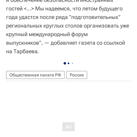
гостей <…> Мы надеемся, что летом будущего
года удастся после ряда "подготовительных"
региональных круглых столов организовать уже
крупный международный форум
выпускников", — добавляет газета со ссылкой
на Тарбаева.
Общественная палата РФ
Россия