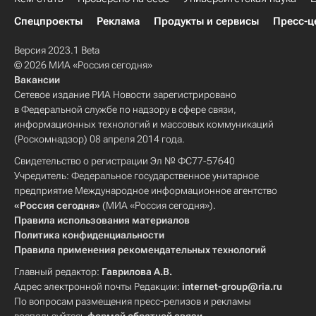
Спецпроекты
Реклама
Продукты и сервисы
Пресс-ц
Версия 2023.1 Beta
© 2026 МИА «Россия сегодня»
Вакансии
Сетевое издание РИА Новости зарегистрировано
в Федеральной службе по надзору в сфере связи,
информационных технологий и массовых коммуникаций
(Роскомнадзор) 08 апреля 2014 года.
Свидетельство о регистрации Эл № ФС77-57640
Учредитель: Федеральное государственное унитарное
предприятие Международное информационное агентство
«Россия сегодня»
(МИА «Россия сегодня»).
Правила использования материалов
Политика конфиденциальности
Правила применения рекомендательных технологий
Главный редактор:
Гаврилова А.В.
Адрес электронной почты Редакции:
internet-group@ria.ru
По вопросам размещения пресс-релизов и рекламы