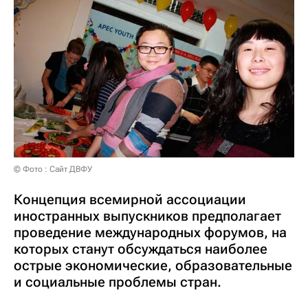
© Фото : Сайт ДВФУ
Концепция всемирной ассоциации
иностранных выпускников предполагает
проведение международных форумов, на
которых станут обсуждаться наиболее
острые экономические, образовательные
и социальные проблемы стран.