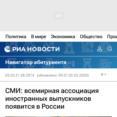
Политика
В мире
Экономика
Общество
Про
Навигатор абитуриента
03:25 21.08.2014
(обновлено: 00:51 02.03.2020)
СМИ: всемирная ассоциация
иностранных выпускников
появится в России