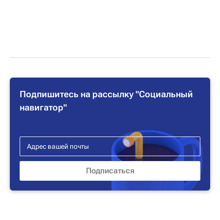
Подпишитесь на рассылку "Социальный
навигатор"