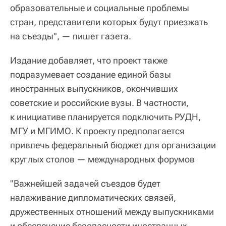
образовательные и социальные проблемы
стран, представители которых будут приезжать
на съезды", — пишет газета.
Издание добавляет, что проект также
подразумевает создание единой базы
иностранных выпускников, окончивших
советские и российские вузы. В частности,
к инициативе планируется подключить РУДН,
МГУ и МГИМО. К проекту предполагается
привлечь федеральный бюджет для организации
круглых столов — международных форумов
"Важнейшей задачей съездов будет
налаживание дипломатических связей,
дружественных отношений между выпускниками
и обеспечение безопасности иностранных