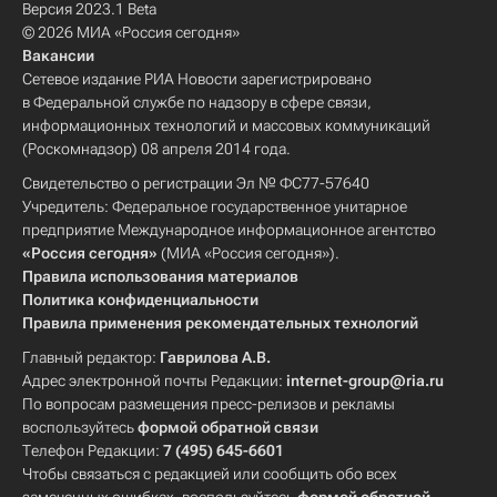
Версия 2023.1 Beta
© 2026 МИА «Россия сегодня»
Вакансии
Сетевое издание РИА Новости зарегистрировано
в Федеральной службе по надзору в сфере связи,
информационных технологий и массовых коммуникаций
(Роскомнадзор) 08 апреля 2014 года.
Свидетельство о регистрации Эл № ФС77-57640
Учредитель: Федеральное государственное унитарное
предприятие Международное информационное агентство
«Россия сегодня»
(МИА «Россия сегодня»).
Правила использования материалов
Политика конфиденциальности
Правила применения рекомендательных технологий
Главный редактор:
Гаврилова А.В.
Адрес электронной почты Редакции:
internet-group@ria.ru
По вопросам размещения пресс-релизов и рекламы
воспользуйтесь
формой обратной связи
Телефон Редакции:
7 (495) 645-6601
Чтобы связаться с редакцией или сообщить обо всех