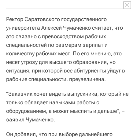
Ректор Саратовского государственного
университета Алексей Чумаченко считает, что
это связано с превосходством рабочих
специальностей по размерам зарплат и
количеству рабочих мест. По его мнению, это
несет угрозу для высшего образования, но
ситуация, при которой все абитуриенты уйдут в
рабочие специальности, преувеличена.
"Заказчик хочет видеть выпускника, который не
только обладает навыками работы с
оборудованием, а может мыслить и дальше", –
заявил Чумаченко.
Он добавил, что при выборе дальнейшего