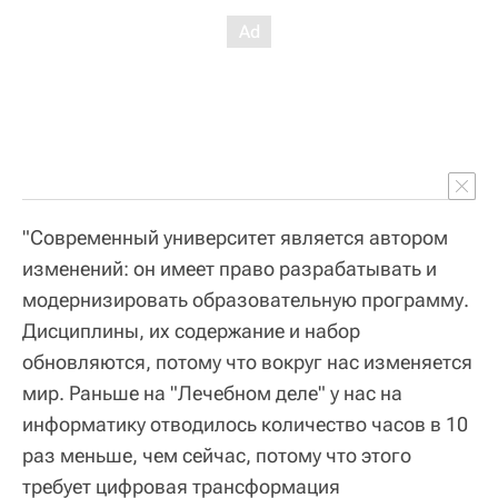
"Современный университет является автором
изменений: он имеет право разрабатывать и
модернизировать образовательную программу.
Дисциплины, их содержание и набор
обновляются, потому что вокруг нас изменяется
мир. Раньше на "Лечебном деле" у нас на
информатику отводилось количество часов в 10
раз меньше, чем сейчас, потому что этого
требует цифровая трансформация