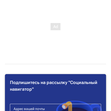
Подпишитесь на рассылку "Социальный
навигатор"