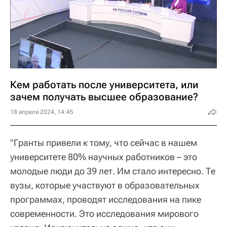
Кем работать после университета, или
зачем получать высшее образование?
18 апреля 2024, 14:45
"Гранты привели к тому, что сейчас в нашем
университете 80% научных работников – это
молодые люди до 39 лет. Им стало интересно. Те
вузы, которые участвуют в образовательных
программах, проводят исследования на пике
современности. Это исследования мирового