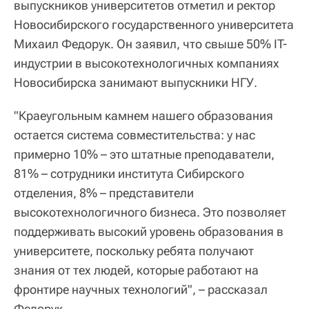
выпускников университетов отметил и ректор
Новосибирского государственного университета
Михаил Федорук. Он заявил, что свыше 50% IT-
индустрии в высокотехнологичных компаниях
Новосибирска занимают выпускники НГУ.
"Краеугольным камнем нашего образования
остается система совместительства: у нас
примерно 10% – это штатные преподаватели,
81% – сотрудники института Сибирского
отделения, 8% – представители
высокотехнологичного бизнеса. Это позволяет
поддерживать высокий уровень образования в
университете, поскольку ребята получают
знания от тех людей, которые работают на
фронтире научных технологий", – рассказал
Федорук.