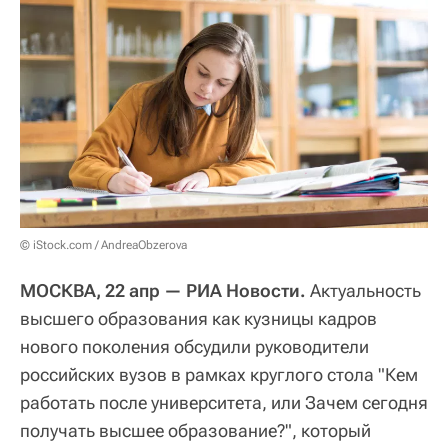
© iStock.com / AndreaObzerova
МОСКВА, 22 апр — РИА Новости.
Актуальность
высшего образования как кузницы кадров
нового поколения обсудили руководители
российских вузов в рамках круглого стола "Кем
работать после университета, или Зачем сегодня
получать высшее образование?", который