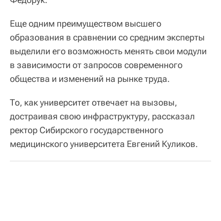
Еще одним преимуществом высшего
образования в сравнении со средним эксперты
выделили его возможность менять свои модули
в зависимости от запросов современного
общества и изменений на рынке труда.
То, как университет отвечает на вызовы,
достраивая свою инфраструктуру, рассказал
ректор Сибирского государственного
медицинского университета Евгений Куликов.