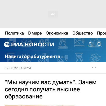
Политика
В мире
Экономика
Общество
Про
Навигатор абитуриента
09:00 22.04.2024
"Мы научим вас думать". Зачем
сегодня получать высшее
образование