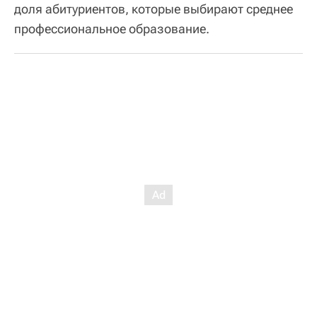
доля абитуриентов, которые выбирают среднее
профессиональное образование.