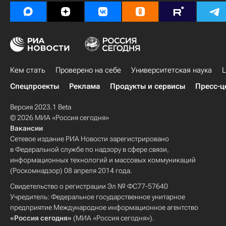
Кем стать
Проверено на себе
Университетская наука
Ц
Спецпроекты
Реклама
Продукты и сервисы
Пресс-ц
Версия 2023.1 Beta
© 2026 МИА «Россия сегодня»
Вакансии
Сетевое издание РИА Новости зарегистрировано
в Федеральной службе по надзору в сфере связи,
информационных технологий и массовых коммуникаций
(Роскомнадзор) 08 апреля 2014 года.
Свидетельство о регистрации Эл № ФС77-57640
Учредитель: Федеральное государственное унитарное
предприятие Международное информационное агентство
«Россия сегодня»
(МИА «Россия сегодня»).