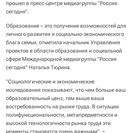
прошел в пресс-центре медиагруппы "Россия
сегодня".
Образование – это получение возможностей для
личного развития и социально-экономического
блага семьи, отметила начальник Управления
проектов в области образования и социальной
сфере Международной медиагруппы "Россия
сегодня" Наталья Тюрина.
"Социологические и экономические
исследования показывают, что чем больше ваш
образовательный ценз, тем выше ваша
востребованность на рынке труда. В ситуации
полифункциональности, метапредметности и
высокой технологичности рынка труда эти
моменты становятся очень важными", –