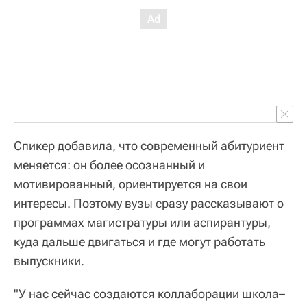
Спикер добавила, что современный абитуриент
меняется: он более осознанный и
мотивированный, ориентируется на свои
интересы. Поэтому вузы сразу рассказывают о
программах магистратуры или аспирантуры,
куда дальше двигаться и где могут работать
выпускники.
"У нас сейчас создаются коллаборации школа–