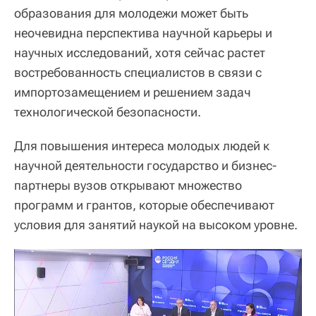
образования для молодежи может быть
неочевидна перспектива научной карьеры и
научных исследований, хотя сейчас растет
востребованность специалистов в связи с
импортозамещением и решением задач
технологической безопасности.
Для повышения интереса молодых людей к
научной деятельности государство и бизнес-
партнеры вузов открывают множество
программ и грантов, которые обеспечивают
условия для занятий наукой на высоком уровне.