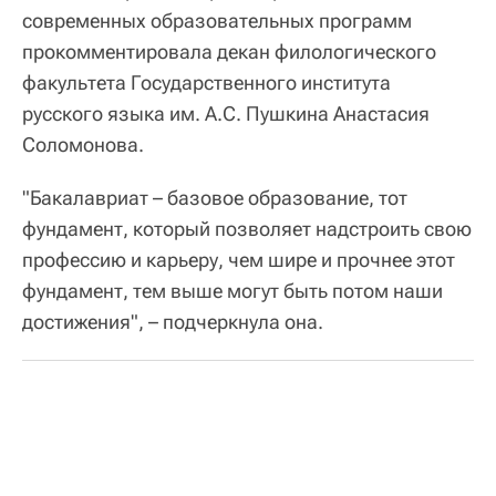
современных образовательных программ
прокомментировала декан филологического
факультета Государственного института
русского языка им. А.С. Пушкина Анастасия
Соломонова.
"Бакалавриат – базовое образование, тот
фундамент, который позволяет надстроить свою
профессию и карьеру, чем шире и прочнее этот
фундамент, тем выше могут быть потом наши
достижения", – подчеркнула она.