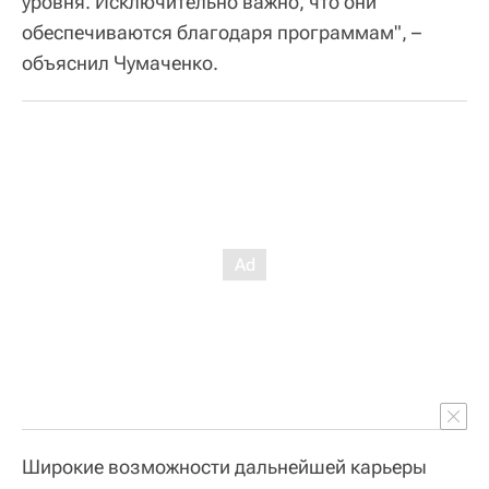
уровня. Исключительно важно, что они
обеспечиваются благодаря программам", –
объяснил Чумаченко.
Широкие возможности дальнейшей карьеры