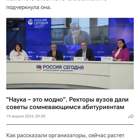
подчеркнула она.
"Наука – это модно". Ректоры вузов дали
советы сомневающимся абитуриентам
19 апреля 2024, 09:00
Как рассказали организаторы, сейчас растет