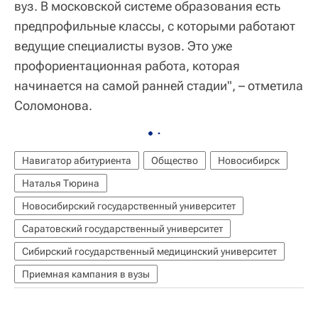
вуз. В московской системе образования есть
предпрофильные классы, с которыми работают
ведущие специалисты вузов. Это уже
профориентационная работа, которая
начинается на самой ранней стадии", – отметила
Соломонова.
Навигатор абитуриента
Общество
Новосибирск
Наталья Тюрина
Новосибирский государственный университет
Саратовский государственный университет
Сибирский государственный медицинский университет
Приемная кампания в вузы