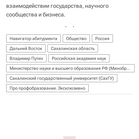
взаимодействии государства, научного
сообщества и бизнеса.
Навигатор абитуриента
Общество
Россия
Дальний Восток
Сахалинская область
Владимир Путин
Российская академия наук
Министерство науки и высшего образования РФ (Минобрнауки России)
Сахалинский государственный университет (СахГУ)
Про профобразование. Эксклюзивно