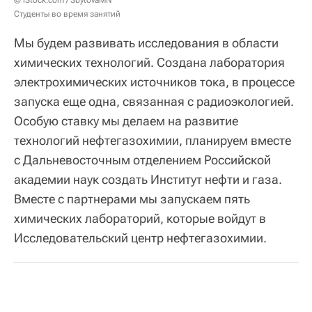
Студенты во время занятий
Мы будем развивать исследования в области
химических технологий. Создана лаборатория
электрохимических источников тока, в процессе
запуска еще одна, связанная с радиоэкологией.
Особую ставку мы делаем на развитие
технологий нефтегазохимии, планируем вместе
с Дальневосточным отделением Российской
академии наук создать Институт нефти и газа.
Вместе с партнерами мы запускаем пять
химических лабораторий, которые войдут в
Исследовательский центр нефтегазохимии.