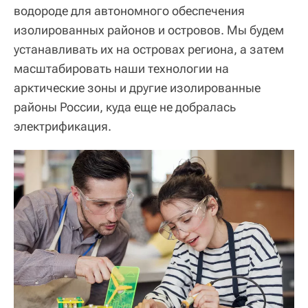
водороде для автономного обеспечения
изолированных районов и островов. Мы будем
устанавливать их на островах региона, а затем
масштабировать наши технологии на
арктические зоны и другие изолированные
районы России, куда еще не добралась
электрификация.