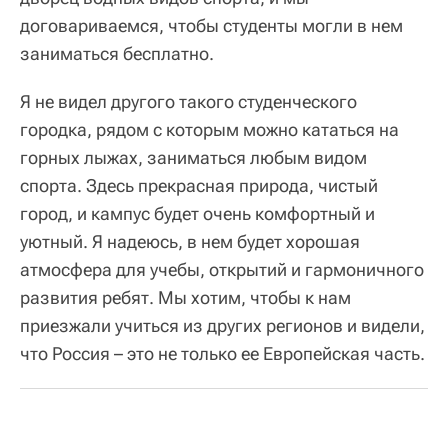
договариваемся, чтобы студенты могли в нем
заниматься бесплатно.
Я не видел другого такого студенческого
городка, рядом с которым можно кататься на
горных лыжах, заниматься любым видом
спорта. Здесь прекрасная природа, чистый
город, и кампус будет очень комфортный и
уютный. Я надеюсь, в нем будет хорошая
атмосфера для учебы, открытий и гармоничного
развития ребят. Мы хотим, чтобы к нам
приезжали учиться из других регионов и видели,
что Россия – это не только ее Европейская часть.