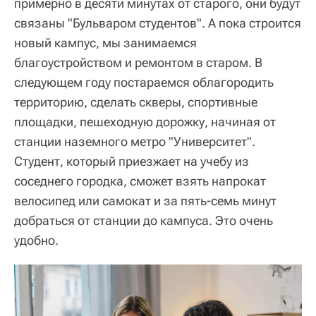
примерно в десяти минутах от старого, они будут
связаны "Бульваром студентов". А пока строится
новый кампус, мы занимаемся
благоустройством и ремонтом в старом. В
следующем году постараемся облагородить
территорию, сделать скверы, спортивные
площадки, пешеходную дорожку, начиная от
станции наземного метро "Университет".
Студент, который приезжает на учебу из
соседнего городка, сможет взять напрокат
велосипед или самокат и за пять-семь минут
добраться от станции до кампуса. Это очень
удобно.