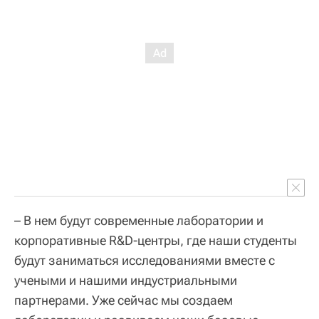
– В нем будут современные лаборатории и
корпоративные R&D-центры, где наши студенты
будут заниматься исследованиями вместе с
учеными и нашими индустриальными
партнерами. Уже сейчас мы создаем