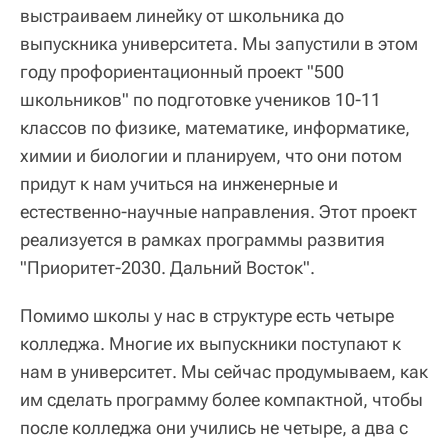
выстраиваем линейку от школьника до
выпускника университета. Мы запустили в этом
году профориентационный проект "500
школьников" по подготовке учеников 10-11
классов по физике, математике, информатике,
химии и биологии и планируем, что они потом
придут к нам учиться на инженерные и
естественно-научные направления. Этот проект
реализуется в рамках программы развития
"Приоритет-2030. Дальний Восток".
Помимо школы у нас в структуре есть четыре
колледжа. Многие их выпускники поступают к
нам в университет. Мы сейчас продумываем, как
им сделать программу более компактной, чтобы
после колледжа они учились не четыре, а два с