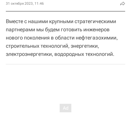
31 октября 2023, 11:46
Вместе с нашими крупными стратегическими
партнерами мы будем готовить инженеров
нового поколения в области нефтегазохимии,
строительных технологий, энергетики,
электроэнергетики, водородных технологий.