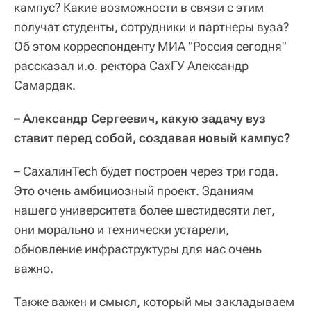
кампус? Какие возможности в связи с этим
получат студенты, сотрудники и партнеры вуза?
Об этом корреспонденту МИА "Россия сегодня"
рассказал и.о. ректора СахГУ Александр
Самардак.
– Александр Сергеевич, какую задачу вуз
ставит перед собой, создавая новый кампус?
– СахалинTech будет построен через три года.
Это очень амбициозный проект. Зданиям
нашего университета более шестидесяти лет,
они морально и технически устарели,
обновление инфраструктуры для нас очень
важно.
Также важен и смысл, который мы закладываем