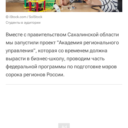
© iStock.com / SolStock
Студенты в аудитории
Вместе с правительством Сахалинской области
мы запустили проект "Академия регионального
управления", которая со временем должна
вырасти в бизнес-школу, проводим часть
федеральной программы по подготовке мэров
сорока регионов России.