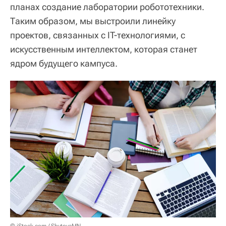
планах создание лаборатории робототехники.
Таким образом, мы выстроили линейку
проектов, связанных с IT-технологиями, с
искусственным интеллектом, которая станет
ядром будущего кампуса.
© iStock.com / SbytovaMN