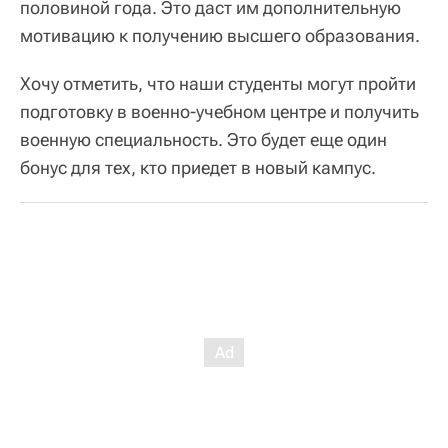
половиной года. Это даст им дополнительную
мотивацию к получению высшего образования.
Хочу отметить, что наши студенты могут пройти
подготовку в военно-учебном центре и получить
военную специальность. Это будет еще один
бонус для тех, кто приедет в новый кампус.