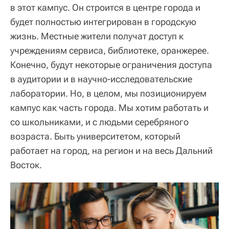
в этот кампус. Он строится в центре города и
будет полностью интегрирован в городскую
жизнь. Местные жители получат доступ к
учреждениям сервиса, библиотеке, оранжерее.
Конечно, будут некоторые ограничения доступа
в аудитории и в научно-исследовательские
лаборатории. Но, в целом, мы позиционируем
кампус как часть города. Мы хотим работать и
со школьниками, и с людьми серебряного
возраста. Быть университетом, который
работает на город, на регион и на весь Дальний
Восток.