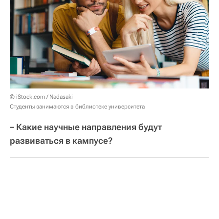
© iStock.com / Nadasaki
Студенты занимаются в библиотеке университета
– Какие научные направления будут
развиваться в кампусе?