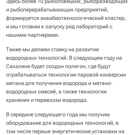
Здесь более 70 рыболовецких, рыборазводящих
и рыбоперерабатывающих предприятий,
формируется аквабиотехнологический кластер,
и мы готовим к запуску ряд лабораторий с
нашими партнерами.
Также мы делаем ставку на развитие
водородных технологий. В следующем году на
Сахалине будет создан полигон, где будут
отрабатываться технологии паровой конверсии
метана для получения водорода и метано-
водородных смесей, а также технологии
хранения и перевозки водорода.
В середине следующего года мы получим
оборудование для водородных технологий, в
том числе первые энергетические установки на