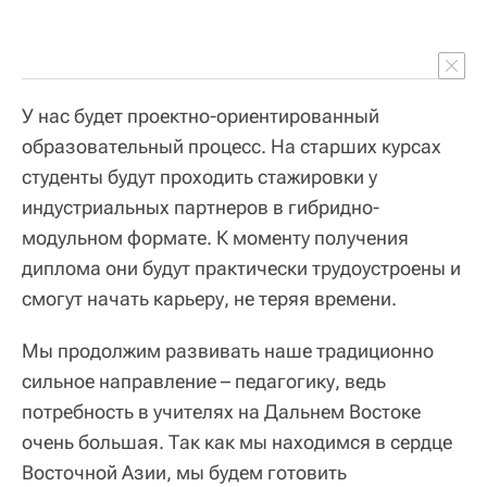
У нас будет проектно-ориентированный
образовательный процесс. На старших курсах
студенты будут проходить стажировки у
индустриальных партнеров в гибридно-
модульном формате. К моменту получения
диплома они будут практически трудоустроены и
смогут начать карьеру, не теряя времени.
Мы продолжим развивать наше традиционно
сильное направление – педагогику, ведь
потребность в учителях на Дальнем Востоке
очень большая. Так как мы находимся в сердце
Восточной Азии, мы будем готовить