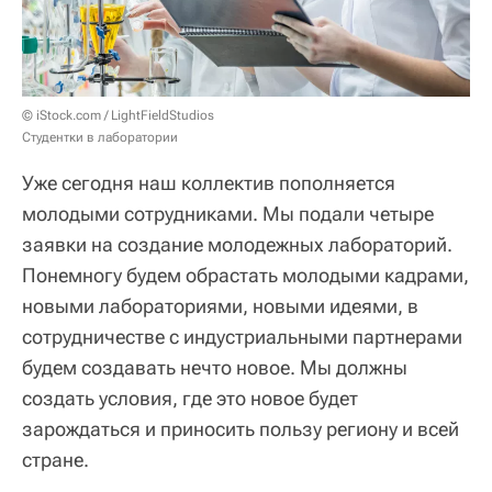
© iStock.com / LightFieldStudios
Студентки в лаборатории
Уже сегодня наш коллектив пополняется
молодыми сотрудниками. Мы подали четыре
заявки на создание молодежных лабораторий.
Понемногу будем обрастать молодыми кадрами,
новыми лабораториями, новыми идеями, в
сотрудничестве с индустриальными партнерами
будем создавать нечто новое. Мы должны
создать условия, где это новое будет
зарождаться и приносить пользу региону и всей
стране.