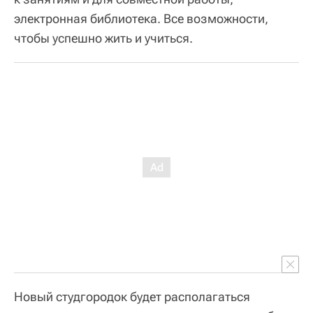
электронная библиотека. Все возможности,
чтобы успешно жить и учиться.
Новый студгородок будет располагаться