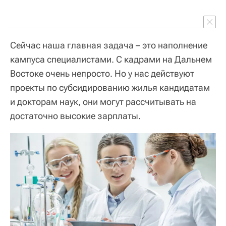
Сейчас наша главная задача – это наполнение
кампуса специалистами. С кадрами на Дальнем
Востоке очень непросто. Но у нас действуют
проекты по субсидированию жилья кандидатам
и докторам наук, они могут рассчитывать на
достаточно высокие зарплаты.