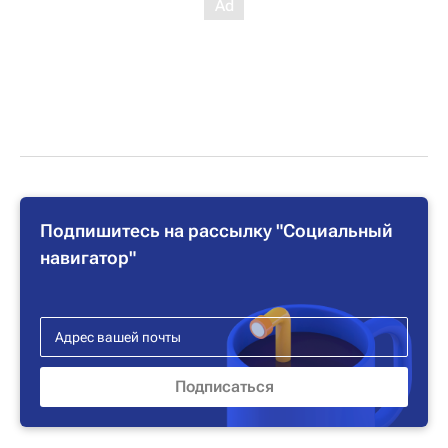
Подпишитесь на рассылку "Социальный
навигатор"