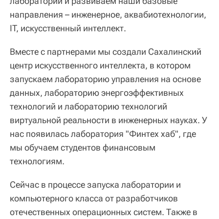
лаборатории и развиваем наши базовые
направления – инженерное, аквабиотехнологии,
IT, искусственный интеллект.
Вместе с партнерами мы создали Сахалинский
центр искусственного интеллекта, в котором
запускаем лабораторию управления на основе
данных, лабораторию энергоэффективных
технологий и лабораторию технологий
виртуальной реальности в инженерных науках. У
нас появилась лаборатория "Финтех хаб", где
мы обучаем студентов финансовым
технологиям.
Сейчас в процессе запуска лаборатории и
компьютерного класса от разработчиков
отечественных операционных систем. Также в