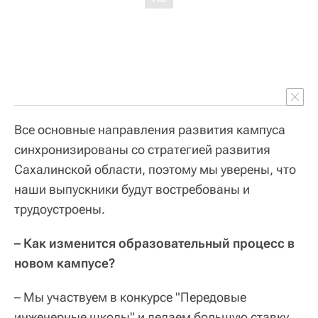
Все основные направления развития кампуса
синхронизированы со стратегией развития
Сахалинской области, поэтому мы уверены, что
наши выпускники будут востребованы и
трудоустроены.
– Как изменится образовательный процесс в
новом кампусе?
– Мы участвуем в конкурсе "Передовые
инженерные школы" и делаем большую ставку