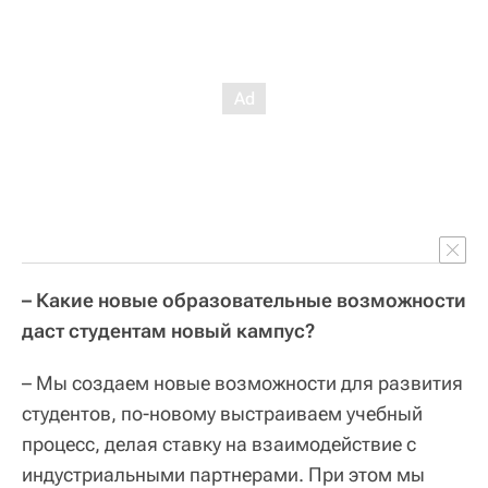
– Какие новые образовательные возможности
даст студентам новый кампус?
– Мы создаем новые возможности для развития
студентов, по-новому выстраиваем учебный
процесс, делая ставку на взаимодействие с
индустриальными партнерами. При этом мы