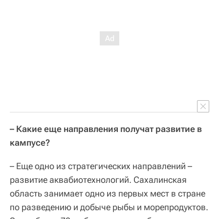
– Какие еще направления получат развитие в
кампусе?
– Еще одно из стратегических направлений –
развитие аквабиотехнологий. Сахалинская
область занимает одно из первых мест в стране
по разведению и добыче рыбы и морепродуктов.