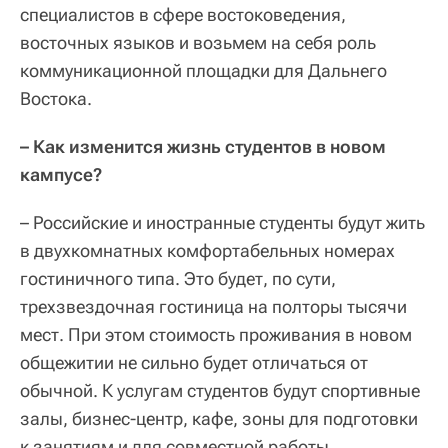
специалистов в сфере востоковедения,
восточных языков и возьмем на себя роль
коммуникационной площадки для Дальнего
Востока.
– Как изменится жизнь студентов в новом
кампусе?
– Российские и иностранные студенты будут жить
в двухкомнатных комфортабельных номерах
гостиничного типа. Это будет, по сути,
трехзвездочная гостиница на полторы тысячи
мест. При этом стоимость проживания в новом
общежитии не сильно будет отличаться от
обычной. К услугам студентов будут спортивные
залы, бизнес-центр, кафе, зоны для подготовки
к занятиям и для совместной работы,