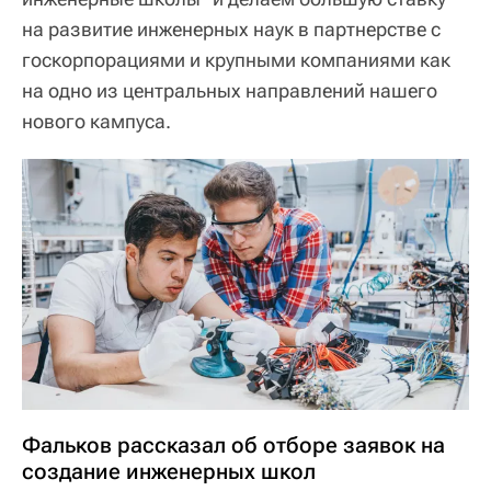
на развитие инженерных наук в партнерстве с
госкорпорациями и крупными компаниями как
на одно из центральных направлений нашего
нового кампуса.
Фальков рассказал об отборе заявок на
создание инженерных школ