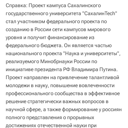
Справка:
Проект кампуса Сахалинского
государственного университета "СахалинTech"
стал участником федерального проекта по
созданию в России сети кампусов мирового
уровня и получит финансирование из
федерального бюджета. Он является частью
национального проекта "Наука и университеты",
реализуемого Минобрнауки России по
инициативе президента РФ Владимира Путина.
Проект направлен на привлечение талантливой
молодежи в науку, повышение вовлеченности
профессионального сообщества в эффективное
решение стратегически важных вопросов в
научной сфере, а также формирование у россиян
полного представления о прорывных
достижениях отечественной науки при