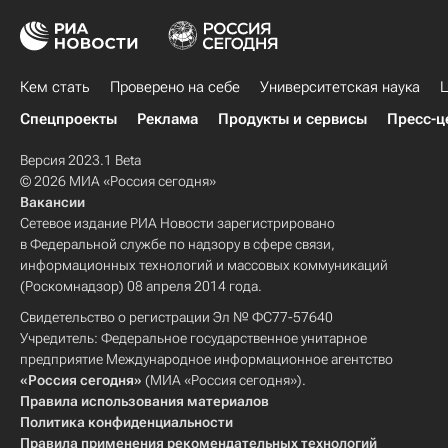
Кем стать
Проверено на себе
Университетская наука
Ц
Спецпроекты
Реклама
Продукты и сервисы
Пресс-ц
Версия 2023.1 Beta
© 2026 МИА «Россия сегодня»
Вакансии
Сетевое издание РИА Новости зарегистрировано
в Федеральной службе по надзору в сфере связи,
информационных технологий и массовых коммуникаций
(Роскомнадзор) 08 апреля 2014 года.
Свидетельство о регистрации Эл № ФС77-57640
Учредитель: Федеральное государственное унитарное
предприятие Международное информационное агентство
«Россия сегодня»
(МИА «Россия сегодня»).
Правила использования материалов
Политика конфиденциальности
Правила применения рекомендательных технологий