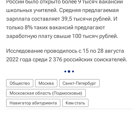
России было открыто более 9 тысяч вакансий
школьных учителей. Средняя предлагаемая
зарплата составляет 39,5 тысячи рублей. И
только 8% таких вакансий предлагают
заработную плату свыше 100 тысяч рублей.
Исследование проводилось с 15 по 28 августа
2022 года среди 2 376 российских соискателей.
Общество
Москва
Санкт-Петербург
Московская область (Подмосковье)
Навигатор абитуриента
Кем стать