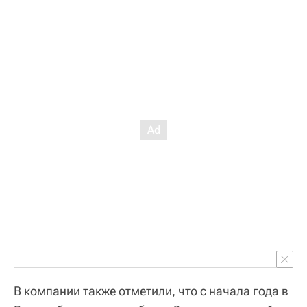
В компании также отметили, что с начала года в