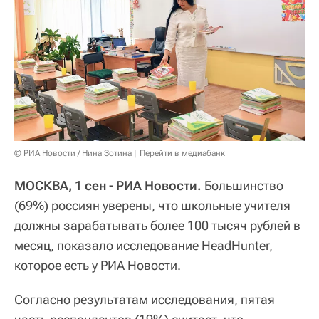
© РИА Новости / Нина Зотина
Перейти в медиабанк
МОСКВА, 1 сен - РИА Новости.
Большинство
(69%) россиян уверены, что школьные учителя
должны зарабатывать более 100 тысяч рублей в
месяц, показало исследование HeadHunter,
которое есть у РИА Новости.
Согласно результатам исследования, пятая