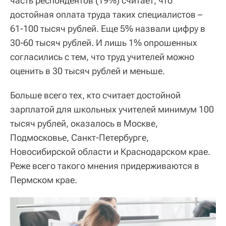
часть респондентов (19%) считает, что
достойная оплата труда таких специалистов –
61-100 тысяч рублей. Еще 5% назвали цифру в
30-60 тысяч рублей. И лишь 1% опрошенных
согласились с тем, что труд учителей можно
оценить в 30 тысяч рублей и меньше.
Больше всего тех, кто считает достойной
зарплатой для школьных учителей минимум 100
тысяч рублей, оказалось в Москве,
Подмосковье, Санкт-Петербурге,
Новосибирской области и Краснодарском крае.
Реже всего такого мнения придерживаются в
Пермском крае.