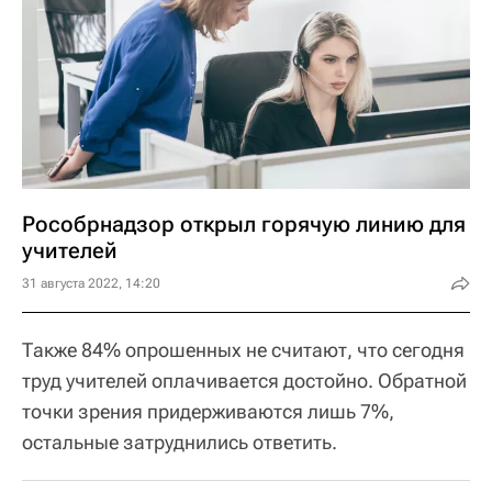
Рособрнадзор открыл горячую линию для
учителей
31 августа 2022, 14:20
Также 84% опрошенных не считают, что сегодня
труд учителей оплачивается достойно. Обратной
точки зрения придерживаются лишь 7%,
остальные затруднились ответить.