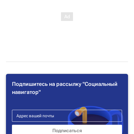
Подпишитесь на рассылку "Социальный
навигатор"