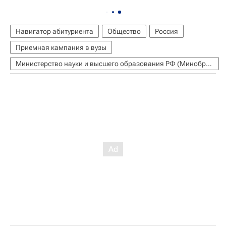
Навигатор абитуриента
Общество
Россия
Приемная кампания в вузы
Министерство науки и высшего образования РФ (Минобрнауки России)