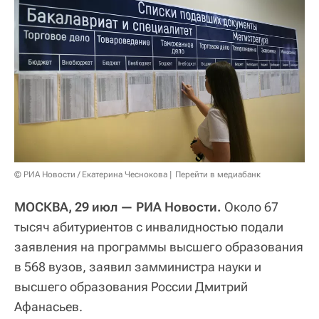
© РИА Новости / Екатерина Чеснокова
Перейти в медиабанк
МОСКВА, 29 июл — РИА Новости.
Около 67
тысяч абитуриентов с инвалидностью подали
заявления на программы высшего образования
в 568 вузов, заявил замминистра науки и
высшего образования России Дмитрий
Афанасьев.