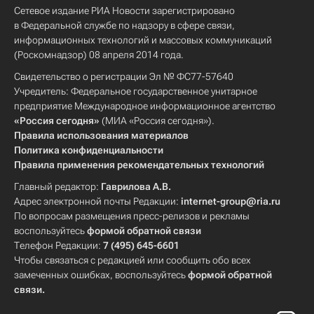
Сетевое издание РИА Новости зарегистрировано
в Федеральной службе по надзору в сфере связи,
информационных технологий и массовых коммуникаций
(Роскомнадзор) 08 апреля 2014 года.
Свидетельство о регистрации Эл № ФС77-57640
Учредитель: Федеральное государственное унитарное
предприятие Международное информационное агентство
«Россия сегодня»
(МИА «Россия сегодня»).
Правила использования материалов
Политика конфиденциальности
Правила применения рекомендательных технологий
Главный редактор:
Гаврилова А.В.
Адрес электронной почты Редакции:
internet-group@ria.ru
По вопросам размещения пресс-релизов и рекламы
воспользуйтесь
формой обратной связи
Телефон Редакции:
7 (495) 645-6601
Чтобы связаться с редакцией или сообщить обо всех
замеченных ошибках, воспользуйтесь
формой обратной
связи
.