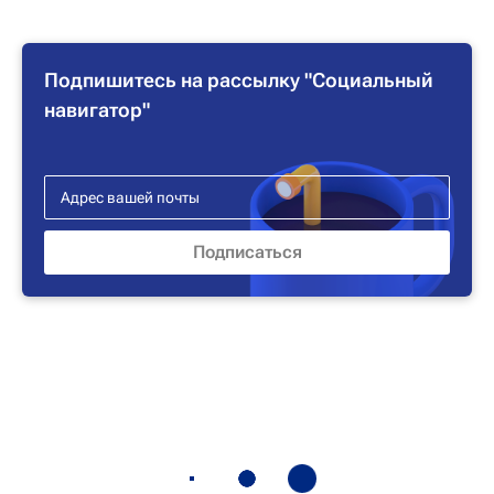
Подпишитесь на рассылку "Социальный
навигатор"