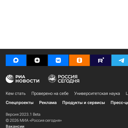
Кем стать
Проверено на себе
Университетская наука
Ц
Спецпроекты
Реклама
Продукты и сервисы
Пресс-ц
Версия 2023.1 Beta
© 2026 МИА «Россия сегодня»
Вакансии