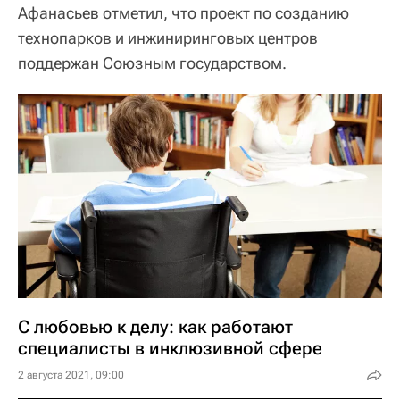
Афанасьев отметил, что проект по созданию
технопарков и инжиниринговых центров
поддержан Союзным государством.
С любовью к делу: как работают
специалисты в инклюзивной сфере
2 августа 2021, 09:00