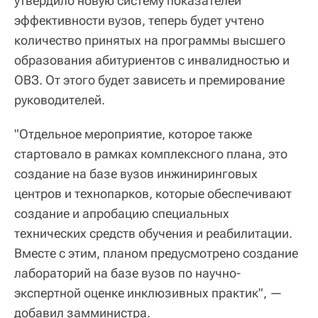
утвердило новую систему показателей
эффективности вузов, теперь будет учтено
количество принятых на программы высшего
образования абитуриентов с инвалидностью и
ОВЗ. От этого будет зависеть и премирование
руководителей.
"Отдельное мероприятие, которое также
стартовало в рамках комплексного плана, это
создание на базе вузов инжиниринговых
центров и технопарков, которые обеспечивают
создание и апробацию специальных
технических средств обучения и реабилитации.
Вместе с этим, планом предусмотрено создание
лабораторий на базе вузов по научно-
экспертной оценке инклюзивных практик", —
добавил замминистра.