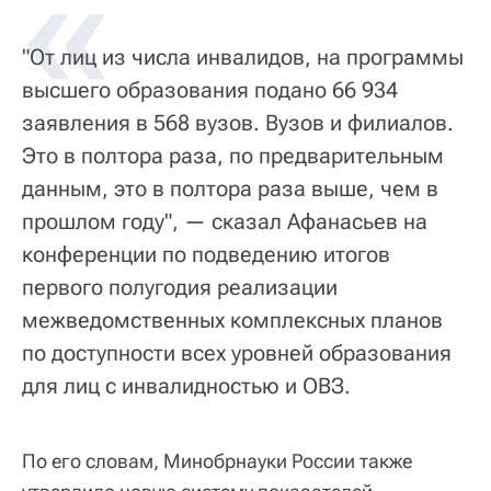
«
"От лиц из числа инвалидов, на программы
высшего образования подано 66 934
заявления в 568 вузов. Вузов и филиалов.
Это в полтора раза, по предварительным
данным, это в полтора раза выше, чем в
прошлом году", — сказал Афанасьев на
конференции по подведению итогов
первого полугодия реализации
межведомственных комплексных планов
по доступности всех уровней образования
для лиц с инвалидностью и ОВЗ.
По его словам, Минобрнауки России также