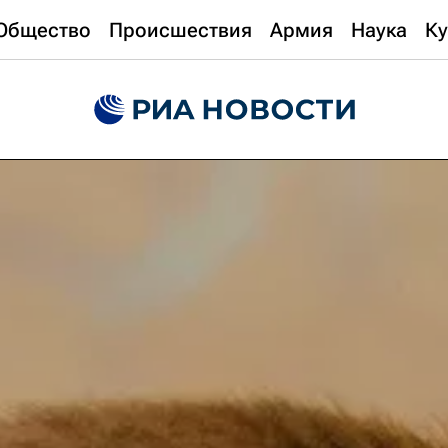
Общество
Происшествия
Армия
Наука
Ку