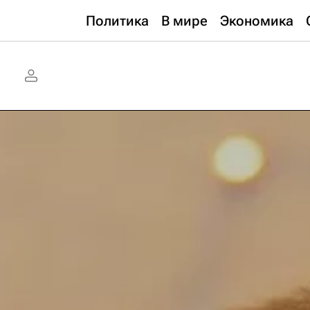
Политика
В мире
Экономика