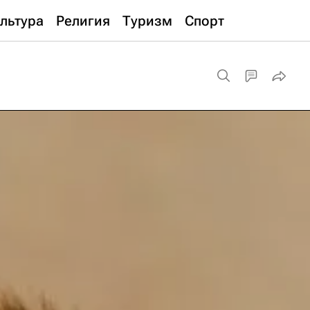
льтура
Религия
Туризм
Спорт