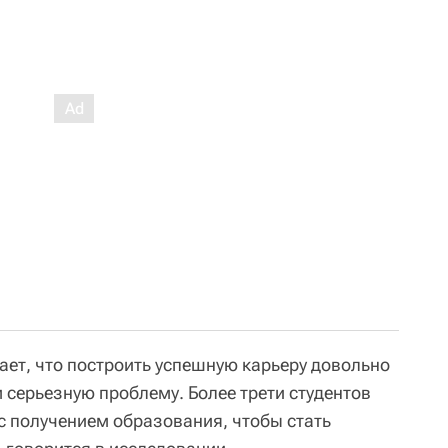
ает, что построить успешную карьеру довольно
 серьезную проблему. Более трети студентов
с получением образования, чтобы стать