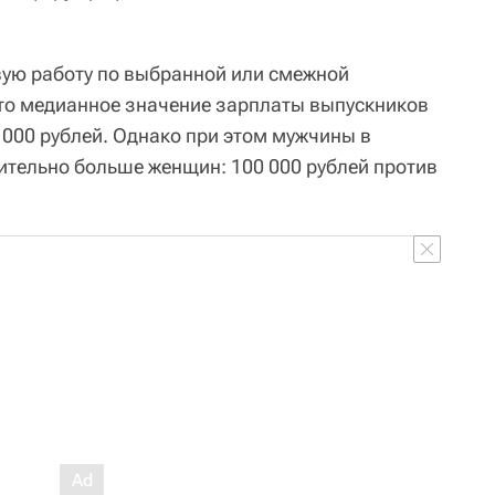
вую работу по выбранной или смежной
что медианное значение зарплаты выпускников
 000 рублей. Однако при этом мужчины в
тельно больше женщин: 100 000 рублей против