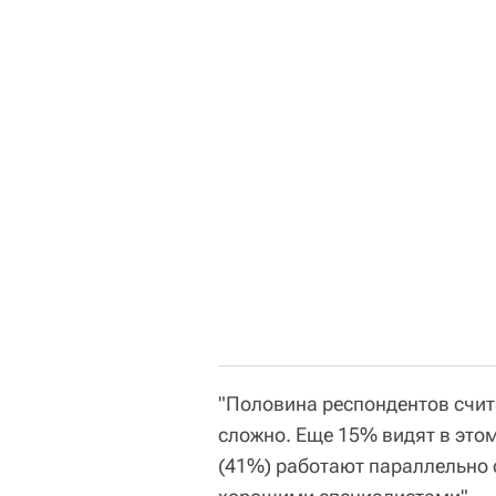
"Половина респондентов счит
сложно. Еще 15% видят в этом
(41%) работают параллельно 