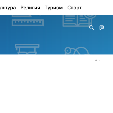
льтура
Религия
Туризм
Спорт