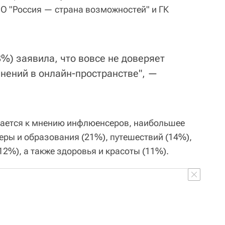
О "Россия — страна возможностей" и ГК
%) заявила, что вовсе не доверяет
нений в онлайн-пространстве", —
ивается к мнению инфлюенсеров, наибольшее
ры и образования (21%), путешествий (14%),
12%), а также здоровья и красоты (11%).