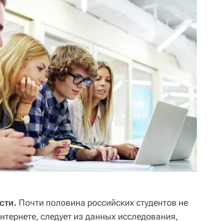
сти.
Почти половина российских студентов не
нтернете, следует из данных исследования,