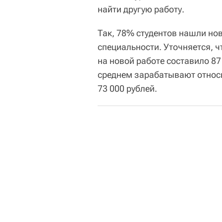
найти другую работу.
Так, 78% студентов нашли но
специальности. Уточняется, 
на новой работе составило 87
среднем зарабатывают относи
73 000 рублей.