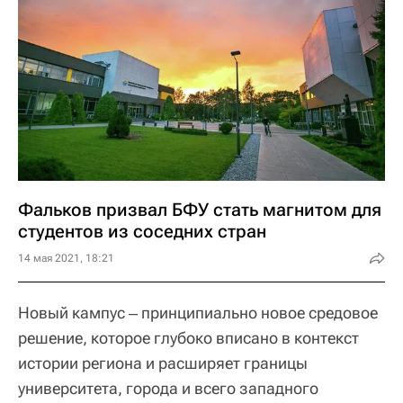
Фальков призвал БФУ стать магнитом для
студентов из соседних стран
14 мая 2021, 18:21
Новый кампус ‒ принципиально новое средовое
решение, которое глубоко вписано в контекст
истории региона и расширяет границы
университета, города и всего западного