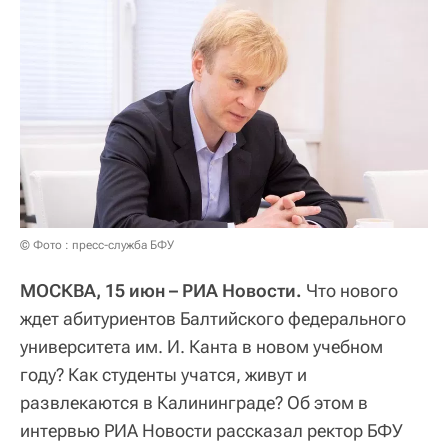
© Фото : пресс-служба БФУ
МОСКВА, 15 июн – РИА Новости.
Что нового
ждет абитуриентов Балтийского федерального
университета им. И. Канта в новом учебном
году? Как студенты учатся, живут и
развлекаются в Калининграде? Об этом в
интервью РИА Новости рассказал ректор БФУ