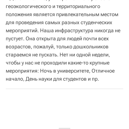
геоэкологического и территориального
положения является привлекательным местом
для проведения самых разных студенческих
мероприятий. Наша инфраструктура никогда не
пустует. Она открыта для людей почти всех
возрастов, пожалуй, только дошкольников
стараемся не пускать. Нет ни одной недели,
чтобы у нас не проходили какие-то крупные
мероприятия: Ночь в университете, Отличное
начало, День науки для студентов и пр.