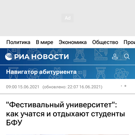
Политика
В мире
Экономика
Общество
Про
Навигатор абитуриента
09:00 15.06.2021
(обновлено: 22:07 16.06.2021)
"Фестивальный университет":
как учатся и отдыхают студенты
БФУ