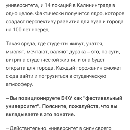
университета, и 14 локаций в Калининграде в
одно целое. Фактически получится ядро, которое
создаст перспективу развития для вуза и города
на 100 лет вперед.
Такая среда, где студенты живут, учатся,
мыслят, мечтают, валяют дурака ‒ это, по сути,
витрина студенческой жизни, и она будет
открыта для города. Каждый горожанин сможет
сюда зайти и погрузиться в студенческую
атмосферу.
‒ Вы позиционируете БФУ как "фестивальный
университет". Поясните, пожалуйста, что вы
вкладываете в это понятие.
‒ Действительно, университет в силу своего