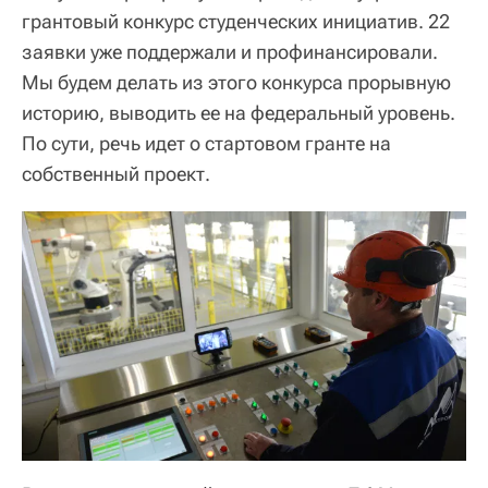
грантовый конкурс студенческих инициатив. 22
заявки уже поддержали и профинансировали.
Мы будем делать из этого конкурса прорывную
историю, выводить ее на федеральный уровень.
По сути, речь идет о стартовом гранте на
собственный проект.