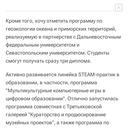
Кроме того, хочу отметить программу по
геоэкологии океана и приморских территорий,
реализуемую в партнерстве с Дальневосточным
федеральным университетом и
Севастопольским университетом. Студенты
смогут получать сразу три диплома.
Активно развивается линейка STEAM-практик в
образовании, в частности, программа
"Мультикультурные компьютерные игры в
цифровом образовании". Отлично запустилась
программа совместная с Третьяковской
галереей "Кураторство и продюсирование
музейных проектов", а также программа по