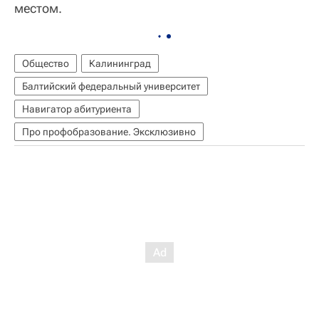
местом.
Общество
Калининград
Балтийский федеральный университет
Навигатор абитуриента
Про профобразование. Эксклюзивно