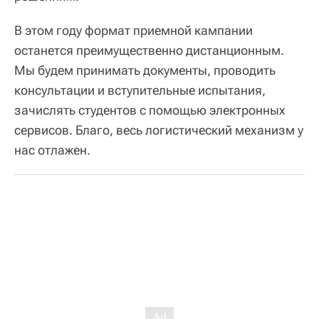
В этом году формат приемной кампании
останется преимущественно дистанционным.
Мы будем принимать документы, проводить
консультации и вступительные испытания,
зачислять студентов с помощью электронных
сервисов. Благо, весь логистический механизм у
нас отлажен.