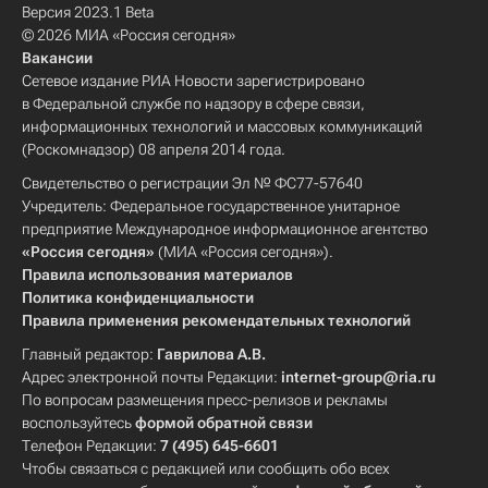
Версия 2023.1 Beta
© 2026 МИА «Россия сегодня»
Вакансии
Сетевое издание РИА Новости зарегистрировано
в Федеральной службе по надзору в сфере связи,
информационных технологий и массовых коммуникаций
(Роскомнадзор) 08 апреля 2014 года.
Свидетельство о регистрации Эл № ФС77-57640
Учредитель: Федеральное государственное унитарное
предприятие Международное информационное агентство
«Россия сегодня»
(МИА «Россия сегодня»).
Правила использования материалов
Политика конфиденциальности
Правила применения рекомендательных технологий
Главный редактор:
Гаврилова А.В.
Адрес электронной почты Редакции:
internet-group@ria.ru
По вопросам размещения пресс-релизов и рекламы
воспользуйтесь
формой обратной связи
Телефон Редакции:
7 (495) 645-6601
Чтобы связаться с редакцией или сообщить обо всех