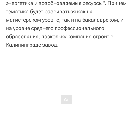
энергетика и возобновляемые ресурсы". Причем
тематика будет развиваться как на
магистерском уровне, так и на бакалаврском, и
на уровне среднего профессионального
образования, поскольку компания строит в
Калининграде завод.