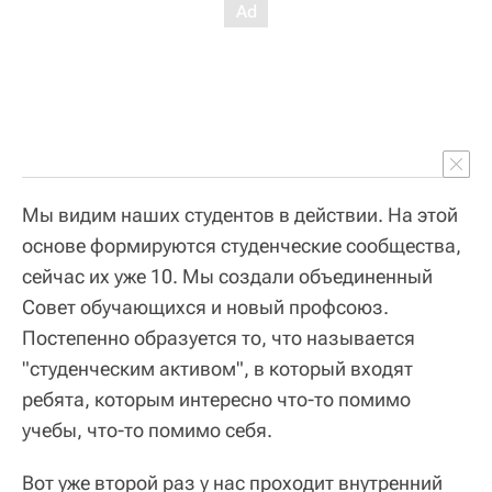
Мы видим наших студентов в действии. На этой
основе формируются студенческие сообщества,
сейчас их уже 10. Мы создали объединенный
Совет обучающихся и новый профсоюз.
Постепенно образуется то, что называется
"студенческим активом", в который входят
ребята, которым интересно что-то помимо
учебы, что-то помимо себя.
Вот уже второй раз у нас проходит внутренний