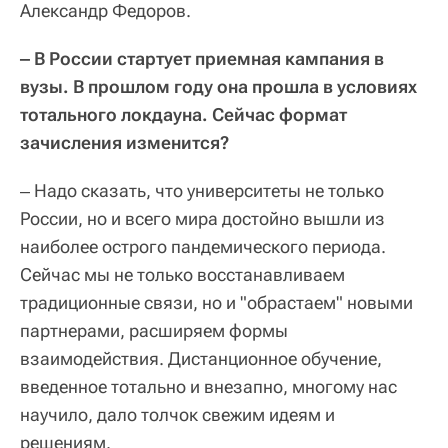
Александр Федоров.
‒ В России стартует приемная кампания в
вузы. В прошлом году она прошла в условиях
тотального локдауна. Сейчас формат
зачисления изменится?
‒ Надо сказать, что университеты не только
России, но и всего мира достойно вышли из
наиболее острого пандемического периода.
Сейчас мы не только восстанавливаем
традиционные связи, но и "обрастаем" новыми
партнерами, расширяем формы
взаимодействия. Дистанционное обучение,
введенное тотально и внезапно, многому нас
научило, дало толчок свежим идеям и
решениям.