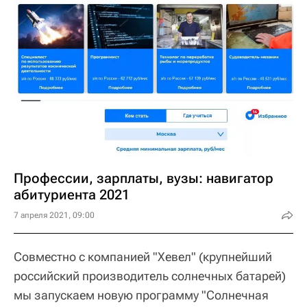
Профессии, зарплаты, вузы: навигатор
абитуриента 2021
7 апреля 2021, 09:00
Совместно с компанией "Хевел" (крупнейший
российский производитель солнечных батарей)
мы запускаем новую программу "Солнечная