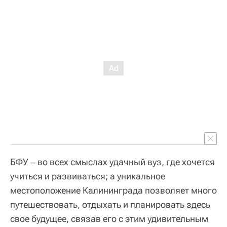
БФУ ‒ во всех смыслах удачный вуз, где хочется
учиться и развиваться; а уникальное
местоположение Калининграда позволяет много
путешествовать, отдыхать и планировать здесь
свое будущее, связав его с этим удивительным