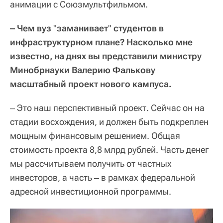
анимации с Союзмультфильмом.
‒ Чем вуз
"
заманивает
"
студентов в
инфраструктурном плане? Насколько мне
известно, на днях вы представили министру
Минобрнауки Валерию Фалькову
масштабный проект нового кампуса.
‒ Это наш перспективный проект. Сейчас он на
стадии восхождения, и должен быть подкреплен
мощным финансовым решением. Общая
стоимость проекта 8,8 млрд рублей. Часть денег
мы рассчитываем получить от частных
инвесторов, а часть ‒ в рамках федеральной
адресной инвестиционной программы.