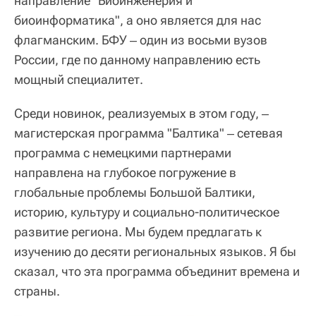
направление "Биоинженерия и
биоинформатика", а оно является для нас
флагманским. БФУ ‒ один из восьми вузов
России, где по данному направлению есть
мощный специалитет.
Среди новинок, реализуемых в этом году, ‒
магистерская программа "Балтика" ‒ сетевая
программа с немецкими партнерами
направлена на глубокое погружение в
глобальные проблемы Большой Балтики,
историю, культуру и социально-политическое
развитие региона. Мы будем предлагать к
изучению до десяти региональных языков. Я бы
сказал, что эта программа объединит времена и
страны.