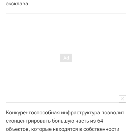
эксклава.
Конкурентоспособная инфраструктура позволит
сконцентрировать большую часть из 64
объектов, которые находятся в собственности