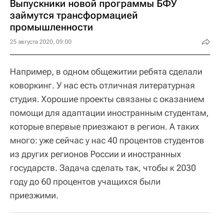
Выпускники новой программы БФУ
займутся трансформацией
промышленности
25 августа 2020, 09:00
Например, в одном общежитии ребята сделали
коворкинг. У нас есть отличная литературная
студия. Хорошие проекты связаны с оказанием
помощи для адаптации иностранным студентам,
которые впервые приезжают в регион. А таких
много: уже сейчас у нас 40 процентов студентов
из других регионов России и иностранных
государств. Задача сделать так, чтобы к 2030
году до 60 процентов учащихся были
приезжими.