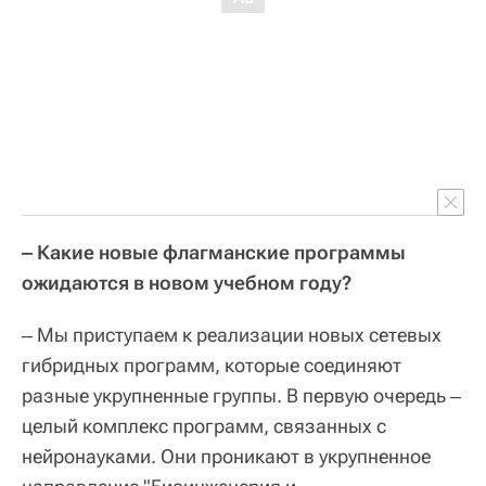
‒ Какие новые флагманские программы
ожидаются в новом учебном году?
‒ Мы приступаем к реализации новых сетевых
гибридных программ, которые соединяют
разные укрупненные группы. В первую очередь ‒
целый комплекс программ, связанных с
нейронауками. Они проникают в укрупненное