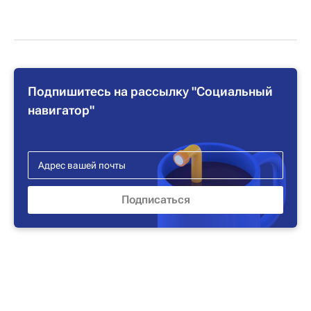
Подпишитесь на рассылку "Социальный
навигатор"