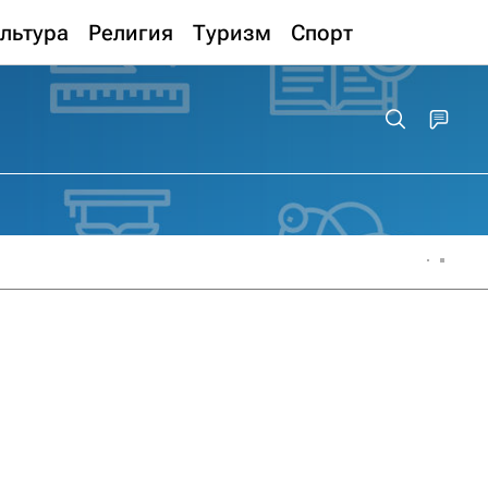
льтура
Религия
Туризм
Спорт