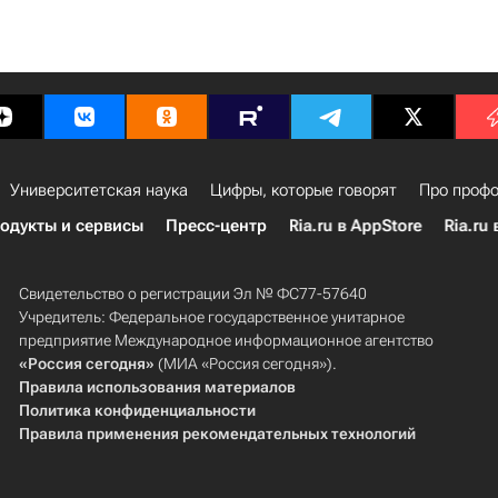
Университетская наука
Цифры, которые говорят
Про профо
одукты и сервисы
Пресс-центр
Ria.ru в AppStore
Ria.ru 
Свидетельство о регистрации Эл № ФС77-57640
Учредитель: Федеральное государственное унитарное
предприятие Международное информационное агентство
«Россия сегодня»
(МИА «Россия сегодня»).
Правила использования материалов
Политика конфиденциальности
Правила применения рекомендательных технологий