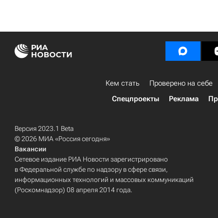
Кем стать
Проверено на себе
Спецпроекты
Реклама
Пр
Версия 2023.1 Beta
© 2026 МИА «Россия сегодня»
Вакансии
Сетевое издание РИА Новости зарегистрировано
в Федеральной службе по надзору в сфере связи,
информационных технологий и массовых коммуникаций
(Роскомнадзор) 08 апреля 2014 года.