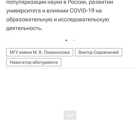
популяризации науки в России, развитии
университета и влиянии COVID-19 на
образовательную и исследовательскую
деятельность.
МГУ имени М. В. Ломоносова
Виктор Садовничий
Навигатор абитуриента