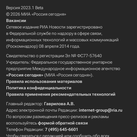
Версия 2023.1 Beta
© 2026 МИА «Россия сегодня»
Вакансии
Сетевое издание РИА Новости зарегистрировано
в Федеральной службе по надзору в сфере связи,
информационных технологий и массовых коммуникаций
(Роскомнадзор) 08 апреля 2014 года.
Свидетельство о регистрации Эл № ФС77-57640
Учредитель: Федеральное государственное унитарное
предприятие Международное информационное агентство
«Россия сегодня»
(МИА «Россия сегодня»).
Правила использования материалов
Политика конфиденциальности
Правила применения рекомендательных технологий
Главный редактор:
Гаврилова А.В.
Адрес электронной почты Редакции:
internet-group@ria.ru
По вопросам размещения пресс-релизов и рекламы
воспользуйтесь
формой обратной связи
Телефон Редакции:
7 (495) 645-6601
Чтобы связаться с редакцией или сообщить обо всех