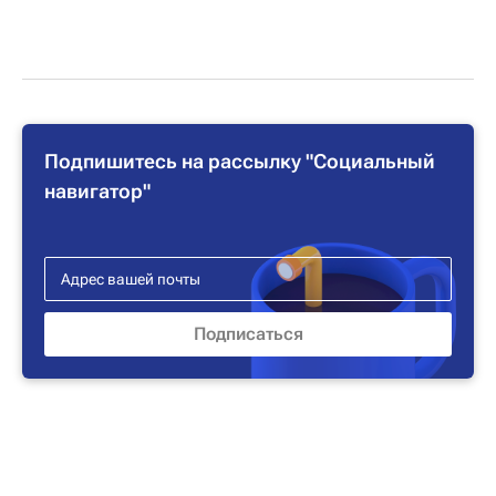
Подпишитесь на рассылку "Социальный
навигатор"