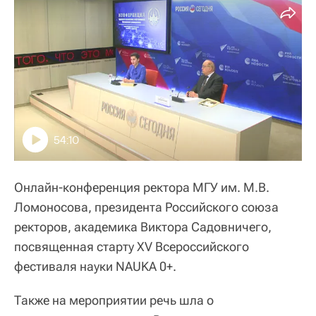
54:10
Онлайн-конференция ректора МГУ им. М.В.
Ломоносова, президента Российского союза
ректоров, академика Виктора Садовничего,
посвященная старту XV Всероссийского
фестиваля науки NAUKA 0+.
Также на мероприятии речь шла о