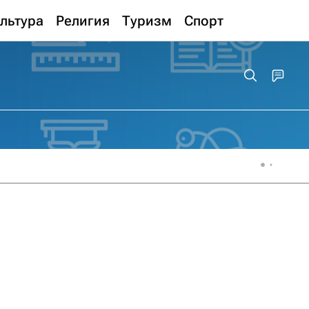
льтура
Религия
Туризм
Спорт