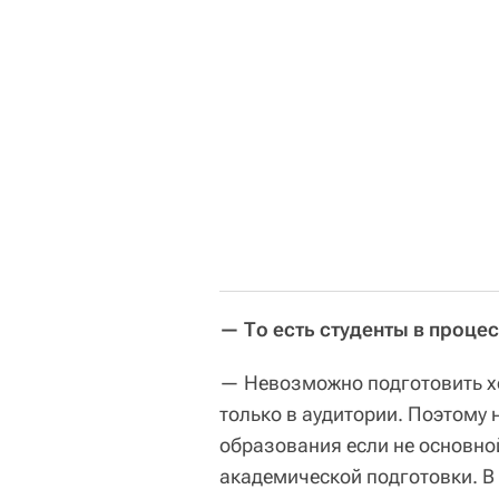
— То есть студенты в проце
— Невозможно подготовить хо
только в аудитории. Поэтому
образования если не основно
академической подготовки. В