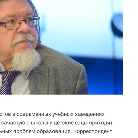
огов в современных учебных заведениях
 зачастую в школы и детские сады приходят
льных проблем образования. Корреспондент