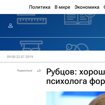
Политика
В мире
Экономика
09:00 22.07.2019
Рубцов: хорош
Поделиться
психолога фор