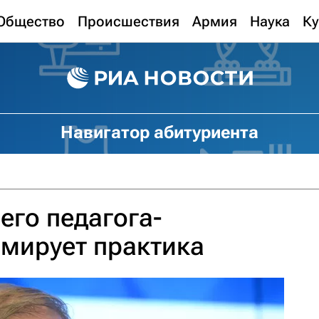
Общество
Происшествия
Армия
Наука
Ку
Навигатор абитуриента
его педагога-
мирует практика