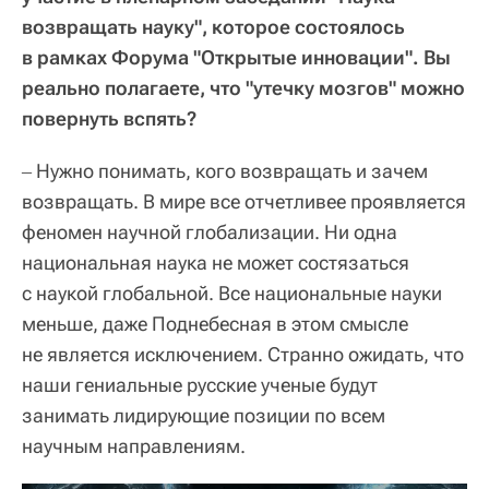
возвращать науку", которое состоялось
в рамках Форума "Открытые инновации". Вы
реально полагаете, что "утечку мозгов" можно
повернуть вспять?
Нужно понимать, кого возвращать и зачем
–
возвращать. В мире все отчетливее проявляется
феномен научной глобализации. Ни одна
национальная наука не может состязаться
с наукой глобальной. Все национальные науки
меньше, даже Поднебесная в этом смысле
не является исключением. Странно ожидать, что
наши гениальные русские ученые будут
занимать лидирующие позиции по всем
научным направлениям.