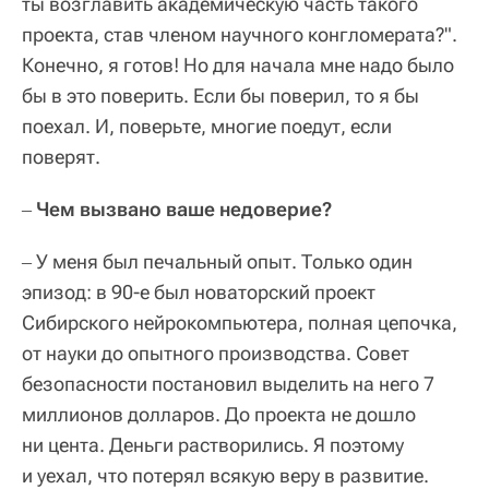
ты возглавить академическую часть такого
проекта, став членом научного конгломерата?".
Конечно, я готов! Но для начала мне надо было
бы в это поверить. Если бы поверил, то я бы
поехал. И, поверьте, многие поедут, если
поверят.
Чем вызвано ваше недоверие?
–
У меня был печальный опыт. Только один
–
эпизод: в 90-е был новаторский проект
Сибирского нейрокомпьютера, полная цепочка,
от науки до опытного производства. Совет
безопасности постановил выделить на него 7
миллионов долларов. До проекта не дошло
ни цента. Деньги растворились. Я поэтому
и уехал, что потерял всякую веру в развитие.