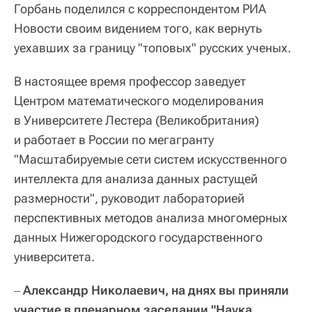
Горбань поделился с корреспондентом РИА
Новости своим видением того, как вернуть
уехавших за границу "топовых" русских ученых.
В настоящее время профессор заведует
Центром математического моделирования
в Университете Лестера (Великобритания)
и работает в России по мегагранту
"Масштабируемые сети систем искусственного
интеллекта для анализа данных растущей
размерности", руководит лабораторией
перспективных методов анализа многомерных
данных Нижегородского государственного
университета.
Александр Николаевич, на днях вы приняли
–
участие в пленарном заседании "Наука