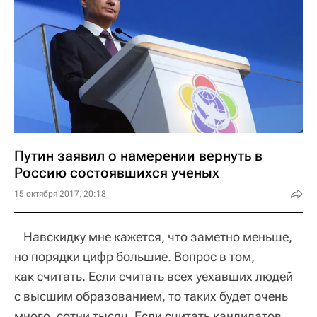
Путин заявил о намерении вернуть в
Россию состоявшихся ученых
15 октября 2017, 20:18
Навскидку мне кажется, что заметно меньше,
–
но порядки цифр большие. Вопрос в том,
как считать. Если считать всех уехавших людей
с высшим образованием, то таких будет очень
много, сотни тысяч. Если считать кандидатов