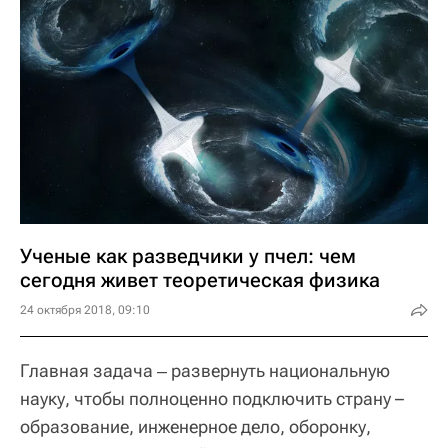
Ученые как разведчики у пчел: чем
сегодня живет теоретическая физика
24 октября 2018, 09:10
Главная задача ‒ развернуть национальную
науку, чтобы полноценно подключить страну –
образование, инженерное дело, оборонку,