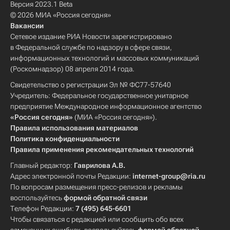
Версия 2023.1 Beta
© 2026 МИА «Россия сегодня»
Вакансии
Сетевое издание РИА Новости зарегистрировано
в Федеральной службе по надзору в сфере связи,
информационных технологий и массовых коммуникаций
(Роскомнадзор) 08 апреля 2014 года.
Свидетельство о регистрации Эл № ФС77-57640
Учредитель: Федеральное государственное унитарное
предприятие Международное информационное агентство
«Россия сегодня»
(МИА «Россия сегодня»).
Правила использования материалов
Политика конфиденциальности
Правила применения рекомендательных технологий
Главный редактор:
Гаврилова А.В.
Адрес электронной почты Редакции:
internet-group@ria.ru
По вопросам размещения пресс-релизов и рекламы
воспользуйтесь
формой обратной связи
Телефон Редакции:
7 (495) 645-6601
Чтобы связаться с редакцией или сообщить обо всех