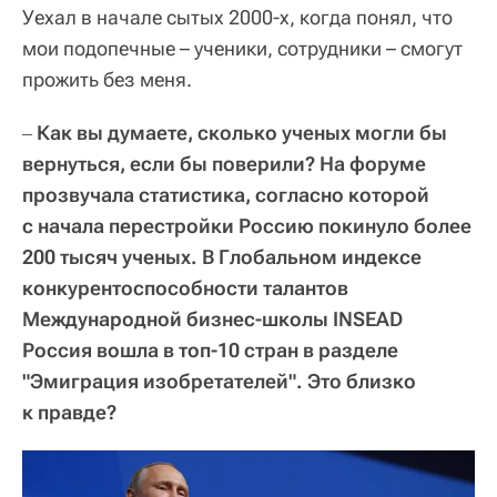
Уехал в начале сытых 2000-х, когда понял, что
мои подопечные – ученики, сотрудники – смогут
прожить без меня.
Как вы думаете, сколько ученых могли бы
–
вернуться, если бы поверили? На форуме
прозвучала статистика, согласно которой
с начала перестройки Россию покинуло более
200 тысяч ученых. В Глобальном индексе
конкурентоспособности талантов
Международной бизнес-школы INSEAD
Россия вошла в топ-10 стран в разделе
"Эмиграция изобретателей". Это близко
к правде?