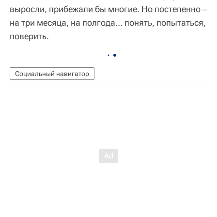
выросли, прибежали бы многие. Но постепенно ‒
на три месяца, на полгода… понять, попытаться,
поверить.
Социальный навигатор