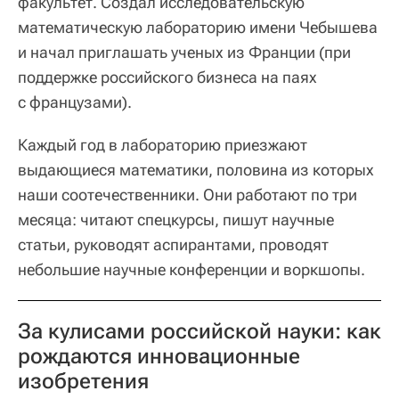
факультет. Создал исследовательскую
математическую лабораторию имени Чебышева
и начал приглашать ученых из Франции (при
поддержке российского бизнеса на паях
с французами).
Каждый год в лабораторию приезжают
выдающиеся математики, половина из которых
наши соотечественники. Они работают по три
месяца: читают спецкурсы, пишут научные
статьи, руководят аспирантами, проводят
небольшие научные конференции и воркшопы.
За кулисами российской науки: как
рождаются инновационные
изобретения