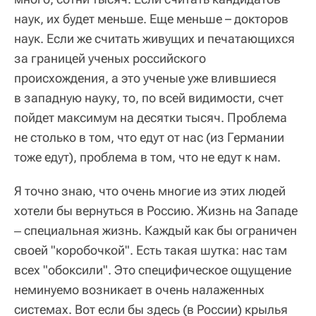
наук, их будет меньше. Еще меньше – докторов
наук. Если же считать живущих и печатающихся
за границей ученых российского
происхождения, а это ученые уже влившиеся
в западную науку, то, по всей видимости, счет
пойдет максимум на десятки тысяч. Проблема
не столько в том, что едут от нас (из Германии
тоже едут), проблема в том, что не едут к нам.
Я точно знаю, что очень многие из этих людей
хотели бы вернуться в Россию. Жизнь на Западе
‒ специальная жизнь. Каждый как бы ограничен
своей "коробочкой". Есть такая шутка: нас там
всех "обоксили". Это специфическое ощущение
неминуемо возникает в очень налаженных
системах. Вот если бы здесь (в России) крылья