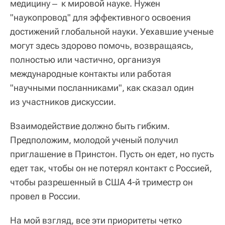
медицину ‒ к мировой науке. Нужен
"наукопровод" для эффективного освоения
достижений глобальной науки. Уехавшие ученые
могут здесь здорово помочь, возвращаясь,
полностью или частично, организуя
международные контакты или работая
"научными посланниками", как сказал один
из участников дискуссии.
Взаимодействие должно быть гибким.
Предположим, молодой ученый получил
приглашение в Принстон. Пусть он едет, но пусть
едет так, чтобы он не потерял контакт с Россией,
чтобы разрешенный в США 4-й триместр он
провел в России.
На мой взгляд, все эти приоритеты четко