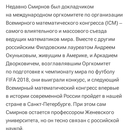
Недавно Смирнов был докладчиком
на международном оргкомитете по организации
Всемирного математического конгресса (ICM) ‒
самого влиятельного и массового съезда
ведущих математиков мира. Вместе с другим
российским Филдовским лауреатом Андреем
Окуньковым, живущим в Америке, и Аркадием
Дворковичем, возглавлявшим Оргкомитет
по подготовке к чемпионату мира по футболу
FIFA 2018, они выиграли конкурс, и следующий
Всемирный математический конгресс впервые
в истории современной России пройдет в нашей
стране в Санкт-Петербурге. При этом сам
Смирнов остается профессором Женевского
университета, но он тесно связан с российской
наукой.