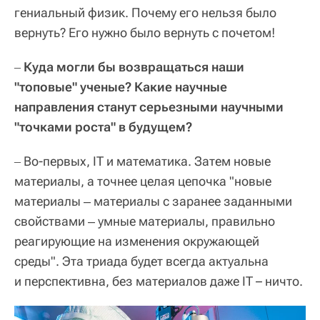
гениальный физик. Почему его нельзя было
вернуть? Его нужно было вернуть с почетом!
Куда могли бы возвращаться наши
–
"топовые" ученые? Какие научные
направления станут серьезными научными
"точками роста" в будущем?
Во-первых, IT и математика. Затем новые
–
материалы, а точнее целая цепочка "новые
материалы ‒ материалы с заранее заданными
свойствами ‒ умные материалы, правильно
реагирующие на изменения окружающей
среды". Эта триада будет всегда актуальна
и перспективна, без материалов даже IT – ничто.