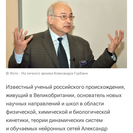
© Фото : Из личного архива Александра Горбаня
Известный ученый российского происхождения,
живущий в Великобритании, основатель новых
научных направлений и школ в области
физической, химической и биологической
кинетики, теории динамических систем
и обучаемых нейронных сетей Александр