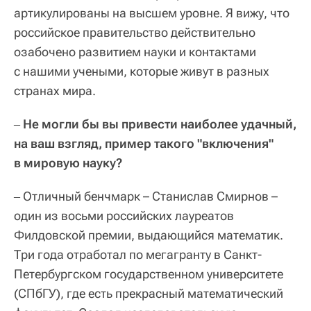
артикулированы на высшем уровне. Я вижу, что
российское правительство действительно
озабочено развитием науки и контактами
с нашими учеными, которые живут в разных
странах мира.
Не могли бы вы привести наиболее удачный,
–
на ваш взгляд, пример такого "включения"
в мировую науку?
Отличный бенчмарк – Станислав Смирнов –
–
один из восьми российских лауреатов
Филдовской премии, выдающийся математик.
Три года отработал по мегагранту в Санкт-
Петербургском государственном университете
(СПбГУ), где есть прекрасный математический