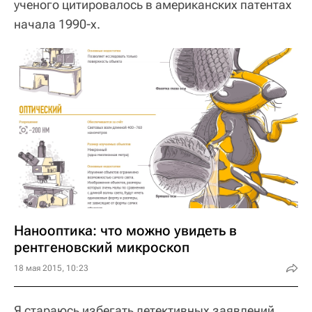
ученого цитировалось в американских патентах
начала 1990-х.
Нанооптика: что можно увидеть в
рентгеновский микроскоп
18 мая 2015, 10:23
Я стараюсь избегать детективных заявлений,