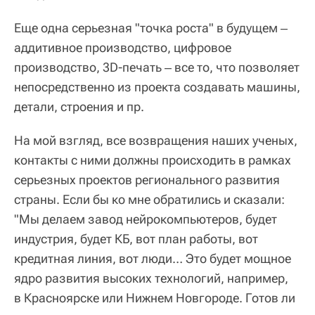
Еще одна серьезная "точка роста" в будущем ‒
аддитивное производство, цифровое
производство, 3D-печать ‒ все то, что позволяет
непосредственно из проекта создавать машины,
детали, строения и пр.
На мой взгляд, все возвращения наших ученых,
контакты с ними должны происходить в рамках
серьезных проектов регионального развития
страны. Если бы ко мне обратились и сказали:
"Мы делаем завод нейрокомпьютеров, будет
индустрия, будет КБ, вот план работы, вот
кредитная линия, вот люди… Это будет мощное
ядро развития высоких технологий, например,
в Красноярске или Нижнем Новгороде. Готов ли