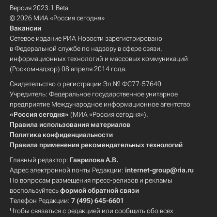
Версия 2023.1 Beta
© 2026 МИА «Россия сегодня»
Вакансии
Сетевое издание РИА Новости зарегистрировано
в Федеральной службе по надзору в сфере связи,
информационных технологий и массовых коммуникаций
(Роскомнадзор) 08 апреля 2014 года.
Свидетельство о регистрации Эл № ФС77-57640
Учредитель: Федеральное государственное унитарное
предприятие Международное информационное агентство
«Россия сегодня»
(МИА «Россия сегодня»).
Правила использования материалов
Политика конфиденциальности
Правила применения рекомендательных технологий
Главный редактор:
Гаврилова А.В.
Адрес электронной почты Редакции:
internet-group@ria.ru
По вопросам размещения пресс-релизов и рекламы
воспользуйтесь
формой обратной связи
Телефон Редакции:
7 (495) 645-6601
Чтобы связаться с редакцией или сообщить обо всех