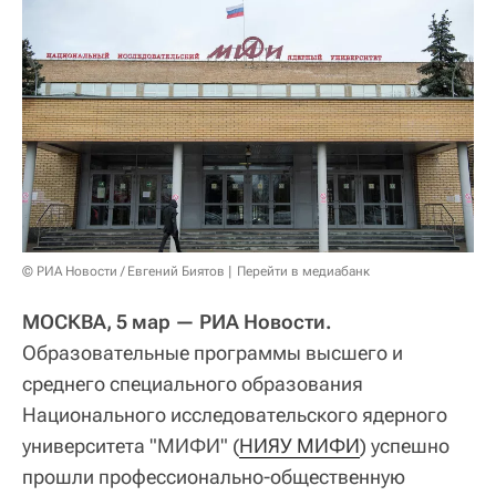
© РИА Новости / Евгений Биятов
Перейти в медиабанк
МОСКВА, 5 мар — РИА Новости.
Образовательные программы высшего и
среднего специального образования
Национального исследовательского ядерного
университета "МИФИ" (
НИЯУ МИФИ
) успешно
прошли профессионально-общественную