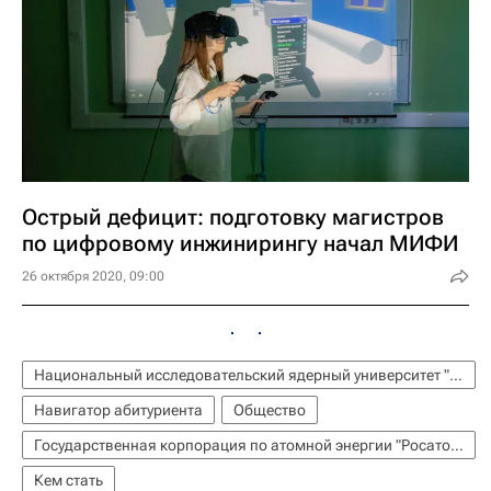
Острый дефицит: подготовку магистров
по цифровому инжинирингу начал МИФИ
26 октября 2020, 09:00
Национальный исследовательский ядерный университет "МИФИ"
Навигатор абитуриента
Общество
Государственная корпорация по атомной энергии "Росатом"
Кем стать