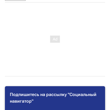
Подпишитесь на рассылку "Социальный
навигатор"