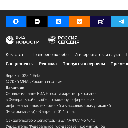
Кем стать
Проверено на себе
Университетская наука
Ц
Спецпроекты
Реклама
Продукты и сервисы
Пресс-ц
Версия 2023.1 Beta
© 2026 МИА «Россия сегодня»
Вакансии
Сетевое издание РИА Новости зарегистрировано
в Федеральной службе по надзору в сфере связи,
информационных технологий и массовых коммуникаций
(Роскомнадзор) 08 апреля 2014 года.
Свидетельство о регистрации Эл № ФС77-57640
Учредитель: Федеральное государственное унитарное