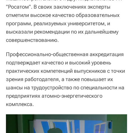
"Росатом". В своих заключениях эксперты
отметили высокое качество образовательных
программ, реализуемых университетом, и
высказали рекомендации по их дальнейшему
совершенствованию.
Профессионально-общественная аккредитация
подтверждает качество и высокий уровень
практических компетенций выпускников с точки
зрения работодателя, а также повышает их
шансы на трудоустройство по специальности на
предприятиях атомно-энергетического
комплекса.