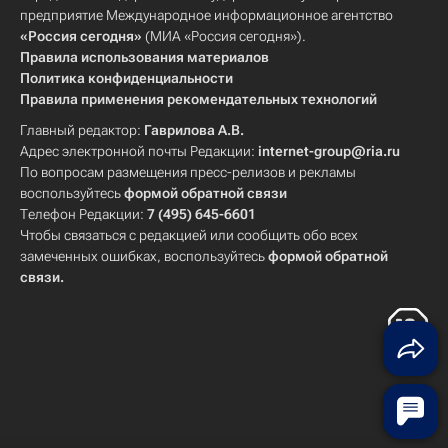
предприятие Международное информационное агентство
«Россия сегодня»
(МИА «Россия сегодня»).
Правила использования материалов
Политика конфиденциальности
Правила применения рекомендательных технологий
Главный редактор:
Гаврилова А.В.
Адрес электронной почты Редакции:
internet-group@ria.ru
По вопросам размещения пресс-релизов и рекламы
воспользуйтесь
формой обратной связи
Телефон Редакции:
7 (495) 645-6601
Чтобы связаться с редакцией или сообщить обо всех
замеченных ошибках, воспользуйтесь
формой обратной
связи
.