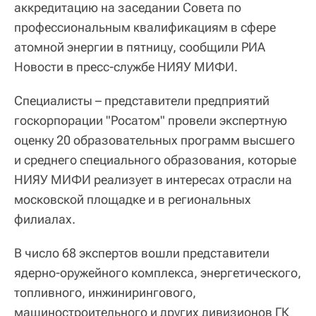
аккредитацию на заседании Совета по
профессиональным квалификациям в сфере
атомной энергии в пятницу, сообщили РИА
Новости в пресс-службе НИЯУ МИФИ.
Специалисты – представители предприятий
госкорпорации "Росатом" провели экспертную
оценку 20 образовательных программ высшего
и среднего специального образования, которые
НИЯУ МИФИ реализует в интересах отрасли на
московской площадке и в региональных
филиалах.
В число 68 экспертов вошли представители
ядерно-оружейного комплекса, энергетического,
топливного, инжинирингового,
машиностроительного и других дивизионов ГК