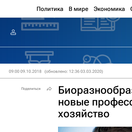
Политика
В мире
Экономика
09:00 09.10.2018
(обновлено: 12:36 03.03.2020)
Биоразнообраз
Поделиться
новые професс
хозяйство