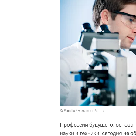
© Fotolia / Alexander Raths
Профессии будущего, основа
науки и техники, сегодня не 