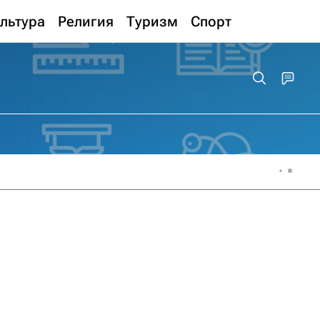
льтура
Религия
Туризм
Спорт