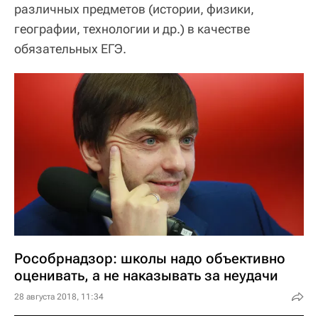
различных предметов (истории, физики,
географии, технологии и др.) в качестве
обязательных ЕГЭ.
Рособрнадзор: школы надо объективно
оценивать, а не наказывать за неудачи
28 августа 2018, 11:34