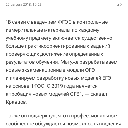
27 августа 2018, 10:25
"В связи с введением ФГОС в контрольные
измерительные материалы по каждому
учебному предмету включается существенно
больше практикоориентированных заданий,
проверяющих достижение определенных
результатов обучения. Мы уже разрабатываем
новые экзаменационные модели ОГЭ
и планируем разработку новых моделей ЕГЭ
на основе ФГОС. С 2019 года начнется
апробация новых моделей ОГЭ", — сказал
Кравцов.
Также он подчеркнул, что в профессиональном
сообществе обсуждается возможность введения