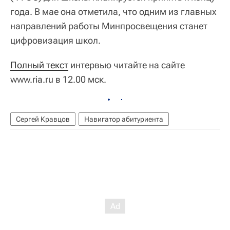
года. В мае она отметила, что одним из главных
направлений работы Минпросвещения станет
цифровизация школ.
Полный текст
интервью читайте на сайте
www.ria.ru в 12.00 мск.
Сергей Кравцов
Навигатор абитуриента