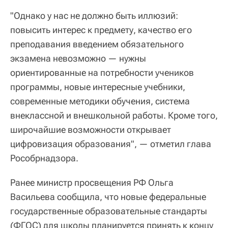
"Однако у нас не должно быть иллюзий:
повысить интерес к предмету, качество его
преподавания введением обязательного
экзамена невозможно — нужны
ориентированные на потребности учеников
программы, новые интересные учебники,
современные методики обучения, система
внеклассной и внешкольной работы. Кроме того,
широчайшие возможности открывает
цифровизация образования", — отметил глава
Рособрнадзора.
Ранее министр просвещения РФ Ольга
Васильева сообщила, что новые федеральные
государственные образовательные стандарты
(ФГОС) для школы планируется принять к концу