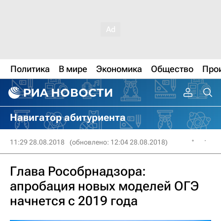
Политика
В мире
Экономика
Общество
Про
Навигатор абитуриента
11:29 28.08.2018
(обновлено: 12:04 28.08.2018)
Глава Рособрнадзора:
апробация новых моделей ОГЭ
начнется с 2019 года