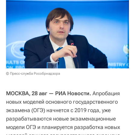
© Пресс-служба Рособрнадзора
МОСКВА, 28 авг — РИА Новости.
Апробация
новых моделей основного государственного
экзамена (ОГЭ) начнется с 2019 года, уже
разрабатываются новые экзаменационные
модели ОГЭ и планируется разработка новых