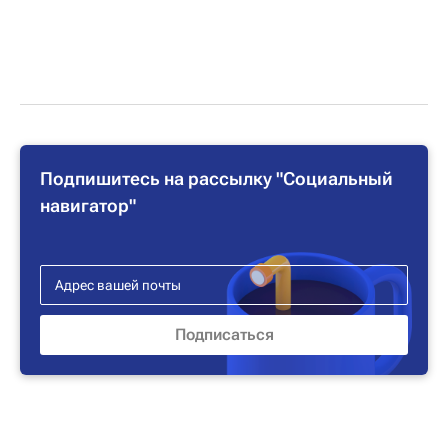
Подпишитесь на рассылку "Социальный
навигатор"