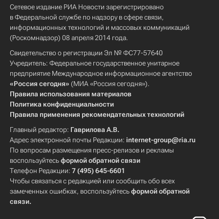
Сетевое издание РИА Новости зарегистрировано
в Федеральной службе по надзору в сфере связи,
информационных технологий и массовых коммуникаций
(Роскомнадзор) 08 апреля 2014 года.
Свидетельство о регистрации Эл № ФС77-57640
Учредитель: Федеральное государственное унитарное
предприятие Международное информационное агентство
«Россия сегодня»
(МИА «Россия сегодня»).
Правила использования материалов
Политика конфиденциальности
Правила применения рекомендательных технологий
Главный редактор:
Гаврилова А.В.
Адрес электронной почты Редакции:
internet-group@ria.ru
По вопросам размещения пресс-релизов и рекламы
воспользуйтесь
формой обратной связи
Телефон Редакции:
7 (495) 645-6601
Чтобы связаться с редакцией или сообщить обо всех
замеченных ошибках, воспользуйтесь
формой обратной
связи
.