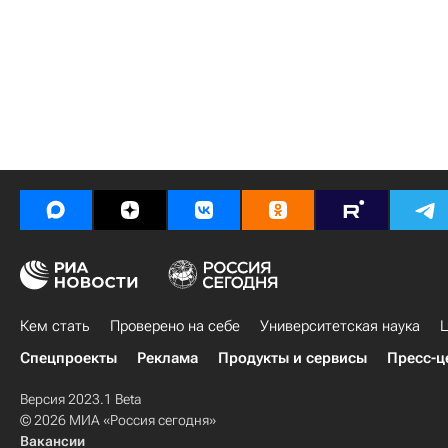
Кем стать
Проверено на себе
Университетская наука
Ц
Спецпроекты
Реклама
Продукты и сервисы
Пресс-ц
Версия 2023.1 Beta
© 2026 МИА «Россия сегодня»
Вакансии