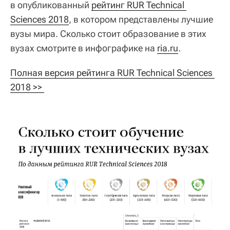
в опубликованный
рейтинг RUR Technical 
Sciences 2018
, в котором представлены лучшие
вузы мира. Сколько стоит образование в этих
вузах смотрите в инфографике на
ria.ru
.
Полная версия рейтинга RUR Technical Sciences 
2018 >> 