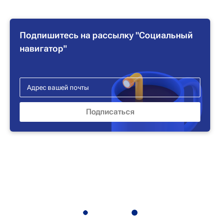
Подпишитесь на рассылку "Социальный
навигатор"