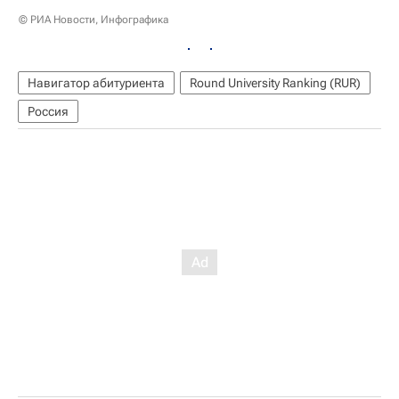
© РИА Новости, Инфографика
Навигатор абитуриента
Round University Ranking (RUR)
Россия