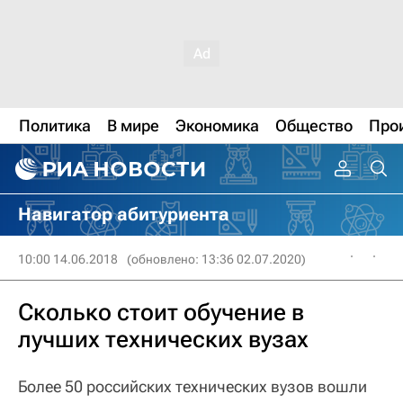
Политика
В мире
Экономика
Общество
Про
Навигатор абитуриента
10:00 14.06.2018
(обновлено: 13:36 02.07.2020)
Сколько стоит обучение в
лучших технических вузах
Более 50 российских технических вузов вошли