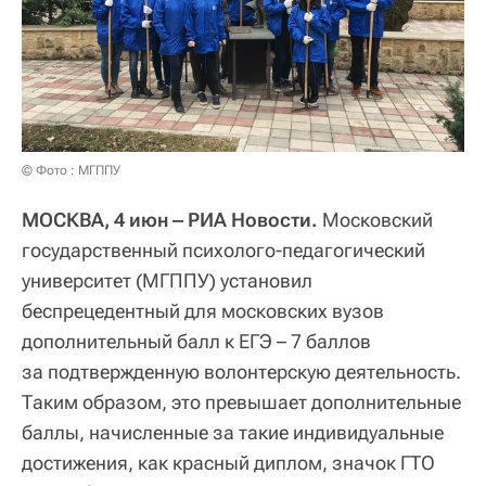
© Фото : МГППУ
МОСКВА, 4 июн ‒ РИА Новости.
Московский
государственный психолого-педагогический
университет (МГППУ) установил
беспрецедентный для московских вузов
дополнительный балл к ЕГЭ – 7 баллов
за подтвержденную волонтерскую деятельность.
Таким образом, это превышает дополнительные
баллы, начисленные за такие индивидуальные
достижения, как красный диплом, значок ГТО