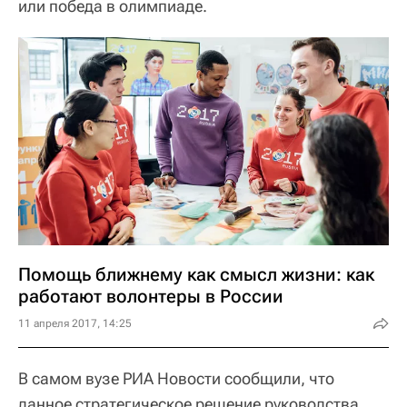
или победа в олимпиаде.
Помощь ближнему как смысл жизни: как
работают волонтеры в России
11 апреля 2017, 14:25
В самом вузе РИА Новости сообщили, что
данное стратегическое решение руководства