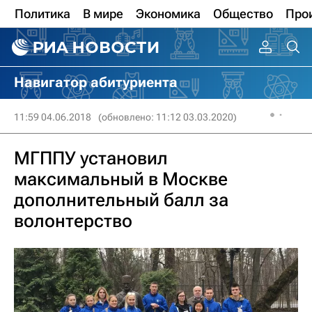
Политика
В мире
Экономика
Общество
Про
Навигатор абитуриента
11:59 04.06.2018
(обновлено: 11:12 03.03.2020)
МГППУ установил
максимальный в Москве
дополнительный балл за
волонтерство