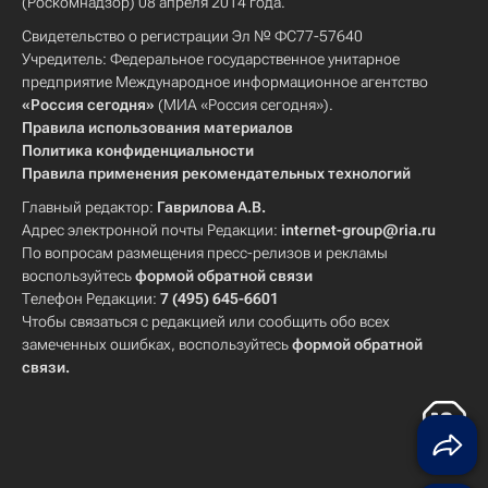
(Роскомнадзор) 08 апреля 2014 года.
Свидетельство о регистрации Эл № ФС77-57640
Учредитель: Федеральное государственное унитарное
предприятие Международное информационное агентство
«Россия сегодня»
(МИА «Россия сегодня»).
Правила использования материалов
Политика конфиденциальности
Правила применения рекомендательных технологий
Главный редактор:
Гаврилова А.В.
Адрес электронной почты Редакции:
internet-group@ria.ru
По вопросам размещения пресс-релизов и рекламы
воспользуйтесь
формой обратной связи
Телефон Редакции:
7 (495) 645-6601
Чтобы связаться с редакцией или сообщить обо всех
замеченных ошибках, воспользуйтесь
формой обратной
связи
.