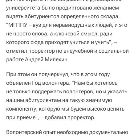
университета было продиктовано желанием
видеть абитуриентов определенного склада.
"МГППУ – вуз для неравнодушных людей, и это
не просто слова, а ключевой смысл, ради
которого сюда приходят учиться и учить", ‒
отметил проректор по внеучебной и социальной
работе Андрей Милехин.
При этом он подчеркнул, что в этом году
объявлен Год волонтера. "Нам бы хотелось
не только поддержать волонтеров, но и указать
нашим абитуриентам на такую значимую
компоненту, которую мы будем высоко ценить
при приеме", ‒ добавил проректор.
Волонтерский опыт необходимо документально