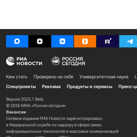
Кем стать
Проверено на себе
Университетская наука
Ц
Спецпроекты
Реклама
Продукты и сервисы
Пресс-ц
Версия 2023.1 Beta
© 2026 МИА «Россия сегодня»
Вакансии
Сетевое издание РИА Новости зарегистрировано
в Федеральной службе по надзору в сфере связи,
информационных технологий и массовых коммуникаций