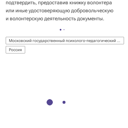
подтвердить, предоставив книжку волонтера
или иные удостоверяющую добровольческую
и волонтерскую деятельность документы.
Московский государственный психолого-педагогический университет (МГППУ)
Россия