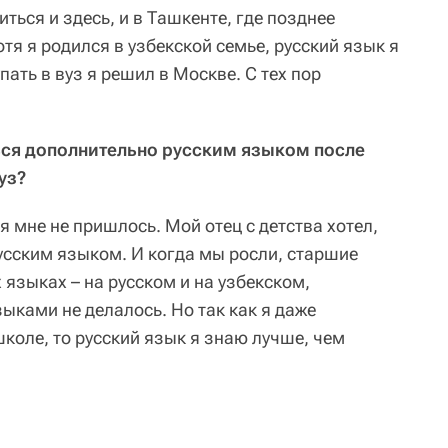
иться и здесь, и в Ташкенте, где позднее
тя я родился в узбекской семье, русский язык я
пать в вуз я решил в Москве. С тех пор
ься дополнительно русским языком после
уз?
 мне не пришлось. Мой отец с детства хотел,
усским языком. И когда мы росли, старшие
 языках – на русском и на узбекском,
ыками не делалось. Но так как я даже
школе, то русский язык я знаю лучше, чем