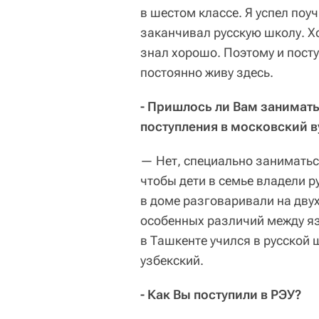
в шестом классе. Я успел поуч
заканчивал русскую школу. Хо
знал хорошо. Поэтому и посту
постоянно живу здесь.
- Пришлось ли Вам занимат
поступления в московский в
— Нет, специально заниматься
чтобы дети в семье владели р
в доме разговаривали на двух
особенных различий между яз
в Ташкенте учился в русской 
узбекский.
- Как Вы поступили в РЭУ?