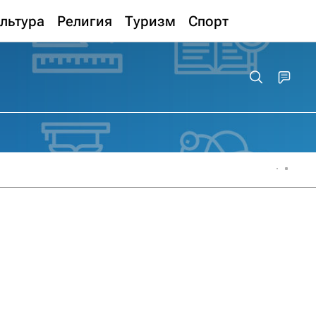
льтура
Религия
Туризм
Спорт