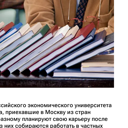
ссийского экономического университета
а, приехавшие в Москву из стран
разному планируют свою карьеру после
з них собираются работать в частных