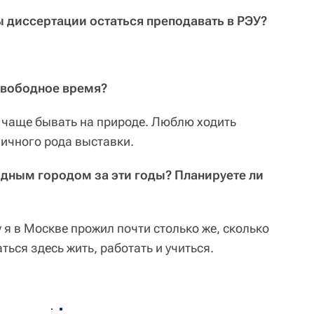
ы диссертации остаться преподавать в РЭУ?
свободное время?
 чаще бывать на природе. Люблю ходить
зличного рода выставки.
родным городом за эти годы? Планируете ли
 я в Москве прожил почти столько же, сколько
ться здесь жить, работать и учиться.